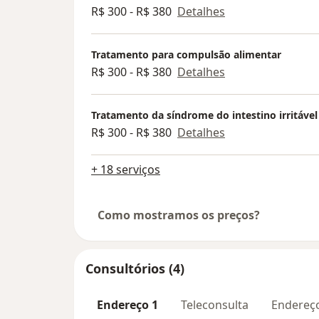
R$ 300 - R$ 380
Detalhes
Tratamento para compulsão alimentar
R$ 300 - R$ 380
Detalhes
Tratamento da síndrome do intestino irritável
R$ 300 - R$ 380
Detalhes
+ 18 serviços
Como mostramos os preços?
Consultórios (4)
Endereço 1
Teleconsulta
Endereç