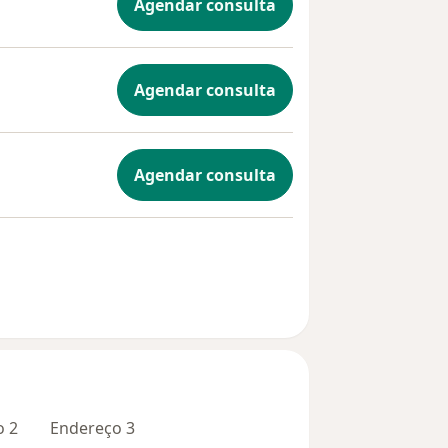
Agendar consulta
Agendar consulta
Agendar consulta
o 2
Endereço 3