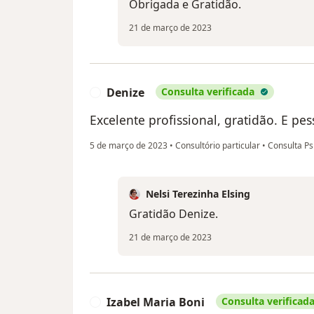
Obrigada e Gratidão.
21 de março de 2023
Denize
Consulta verificada
D
Excelente profissional, gratidão. E pes
5 de março de 2023
•
Consultório particular
•
Consulta Ps
Nelsi Terezinha Elsing
Gratidão Denize.
21 de março de 2023
Izabel Maria Boni
Consulta verificad
I