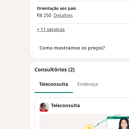
Orientação aos pais
R$ 250
Detalhes
+ 11 serviços
Como mostramos os preços?
Consultórios (2)
Teleconsulta
Endereço
Teleconsulta