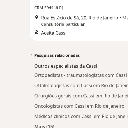
CRM 594446 RJ
Rua Estácio de Sá, 20, Rio de Janeiro
•
M
Consultório particular
Aceita Cassi
Pesquisas relacionadas
Outros especialistas da Cassi
Ortopedistas - traumatologistas com Cassi 
Oftalmologistas com Cassi em Rio de Janei
Cirurgiões gerais com Cassi em Rio de Jane
Oncologistas com Cassi em Rio de Janeiro
Médicos clínicos com Cassi em Rio de Janei
Mais (15)