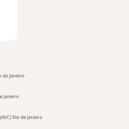
o de Janeiro
e Janeiro
(AVC) Rio de Janeiro