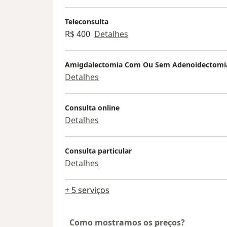
Teleconsulta
R$ 400
Detalhes
Amigdalectomia Com Ou Sem Adenoidectomi
Detalhes
Consulta online
Detalhes
Consulta particular
Detalhes
+ 5 serviços
Como mostramos os preços?