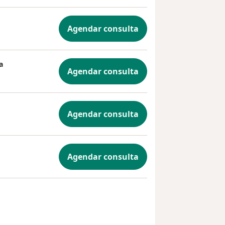
Agendar consulta
a
Agendar consulta
Agendar consulta
Agendar consulta