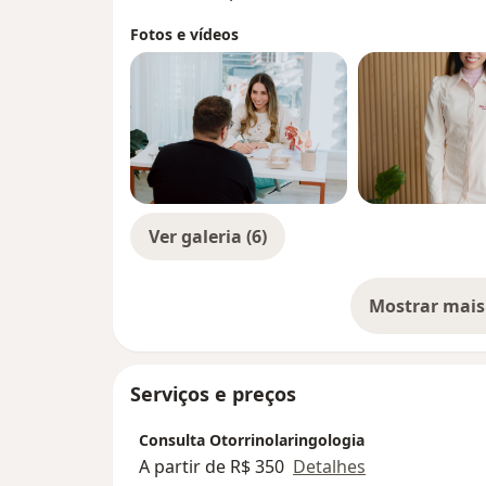
Fotos e vídeos
Ver galeria (6)
Mostrar mais
so
Serviços e preços
Consulta Otorrinolaringologia
A partir de R$ 350
Detalhes