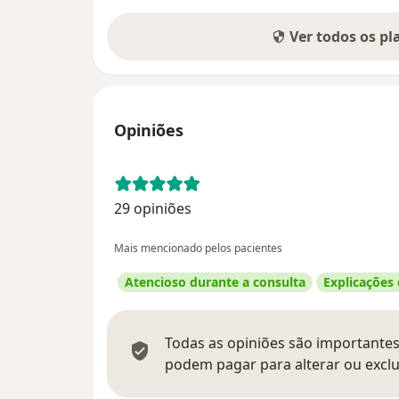
Ver todos os p
Opiniões
29 opiniões
Mais mencionado pelos pacientes
Atencioso durante a consulta
Explicações
Todas as opiniões são importantes,
podem pagar para alterar ou exclu