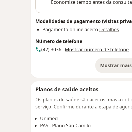
Economize tempo antes da consulta
Modalidades de pagamento (visitas priva
Pagamento online aceito
Detalhes
Número de telefone
(42) 3036...
Mostrar número de telefone
Mostrar mais
so
Planos de saúde aceitos
Os planos de saúde são aceitos, mas a cobe
serviço. Confirme durante a etapa de age
Unimed
PAS - Plano São Camilo