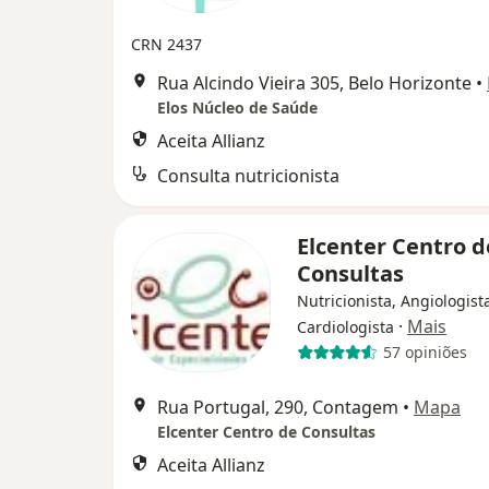
CRN 2437
Rua Alcindo Vieira 305, Belo Horizonte
•
Elos Núcleo de Saúde
Aceita Allianz
Consulta nutricionista
Elcenter Centro d
Consultas
Nutricionista, Angiologist
·
Mais
Cardiologista
57 opiniões
Rua Portugal, 290, Contagem
•
Mapa
Elcenter Centro de Consultas
Aceita Allianz