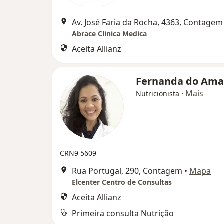
Av. José Faria da Rocha, 4363, Contagem
Abrace Clinica Medica
Aceita Allianz
Fernanda do Ama
·
Mais
Nutricionista
CRN9 5609
Rua Portugal, 290, Contagem
•
Mapa
Elcenter Centro de Consultas
Aceita Allianz
Primeira consulta Nutrição