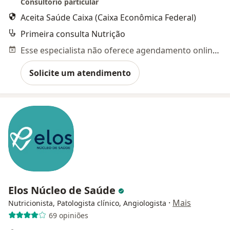
Consultório particular
Aceita Saúde Caixa (Caixa Econômica Federal)
Primeira consulta Nutrição
Esse especialista não oferece agendamento online para esse endereço.
Solicite um atendimento
Elos Núcleo de Saúde
·
Mais
Nutricionista, Patologista clínico, Angiologista
69 opiniões