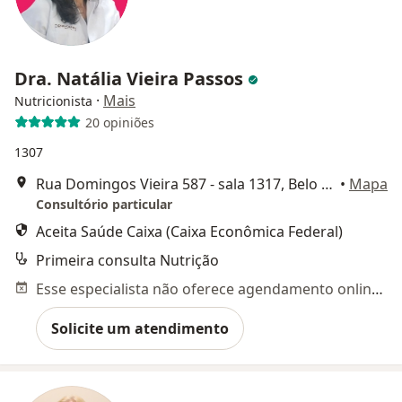
Dra. Natália Vieira Passos
·
Mais
Nutricionista
20 opiniões
1307
Rua Domingos Vieira 587 - sala 1317, Belo Horizonte
•
Mapa
Consultório particular
Aceita Saúde Caixa (Caixa Econômica Federal)
Primeira consulta Nutrição
Esse especialista não oferece agendamento online para esse endereço.
Solicite um atendimento