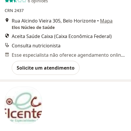
6 opiniões
CRN 2437
Rua Alcindo Vieira 305, Belo Horizonte
•
Mapa
Elos Núcleo de Saúde
Aceita Saúde Caixa (Caixa Econômica Federal)
Consulta nutricionista
Esse especialista não oferece agendamento online para esse endereço.
Solicite um atendimento