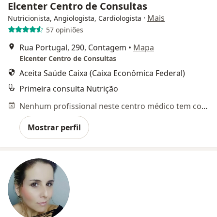
Elcenter Centro de Consultas
·
Mais
Nutricionista, Angiologista, Cardiologista
57 opiniões
Rua Portugal, 290, Contagem
•
Mapa
Elcenter Centro de Consultas
Aceita Saúde Caixa (Caixa Econômica Federal)
Primeira consulta Nutrição
Nenhum profissional neste centro médico tem consultas disponíveis
Mostrar perfil