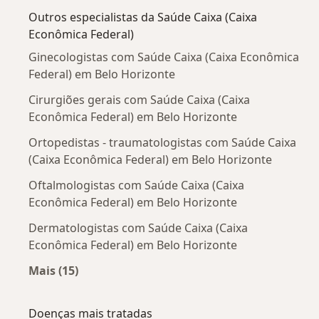
Outros especialistas da Saúde Caixa (Caixa
Econômica Federal)
Ginecologistas com Saúde Caixa (Caixa Econômica
Federal) em Belo Horizonte
Cirurgiões gerais com Saúde Caixa (Caixa
Econômica Federal) em Belo Horizonte
Ortopedistas - traumatologistas com Saúde Caixa
(Caixa Econômica Federal) em Belo Horizonte
Oftalmologistas com Saúde Caixa (Caixa
Econômica Federal) em Belo Horizonte
Dermatologistas com Saúde Caixa (Caixa
Econômica Federal) em Belo Horizonte
Mais (15)
Mais na categoria: Outros especialistas da Sa
Doenças mais tratadas