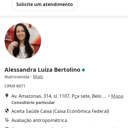
Solicite um atendimento
Alessandra Luiza Bertolino
·
Mais
Nutricionista
CRN9 6671
Av. Amazonas, 314, sl. 1107, Pça sete, Belo Horizonte
•
Mapa
Consultório particular
Aceita Saúde Caixa (Caixa Econômica Federal)
Avaliação antropométrica