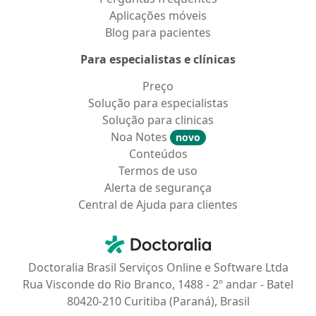
Aplicações móveis
Blog para pacientes
Para especialistas e clínicas
Preço
Solução para especialistas
Solução para clinicas
Noa Notes
novo
Conteúdos
Termos de uso
Alerta de segurança
Central de Ajuda para clientes
Contato
Doctoralia - Homepage
Doctoralia Brasil Serviços Online e Software Ltda
Rua Visconde do Rio Branco, 1488 - 2º andar - Batel
80420-210 Curitiba (Paraná), Brasil