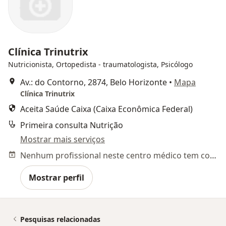
Clínica Trinutrix
Nutricionista, Ortopedista - traumatologista, Psicólogo
Av.: do Contorno, 2874, Belo Horizonte
•
Mapa
Clínica Trinutrix
Aceita Saúde Caixa (Caixa Econômica Federal)
Primeira consulta Nutrição
Mostrar mais serviços
Nenhum profissional neste centro médico tem consultas disponíveis
Mostrar perfil
Pesquisas relacionadas