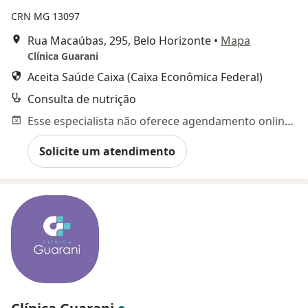
CRN MG 13097
Rua Macaúbas, 295, Belo Horizonte
•
Mapa
Clínica Guarani
Aceita Saúde Caixa (Caixa Econômica Federal)
Consulta de nutrição
Esse especialista não oferece agendamento online para esse endereço.
Solicite um atendimento