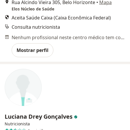
Rua Alcindo Vieira 305, Belo Horizonte
•
Mapa
Elos Núcleo de Saúde
Aceita Saúde Caixa (Caixa Econômica Federal)
Consulta nutricionista
Nenhum profissional neste centro médico tem consultas disponíveis
Mostrar perfil
Luciana Drey Gonçalves
Nutricionista