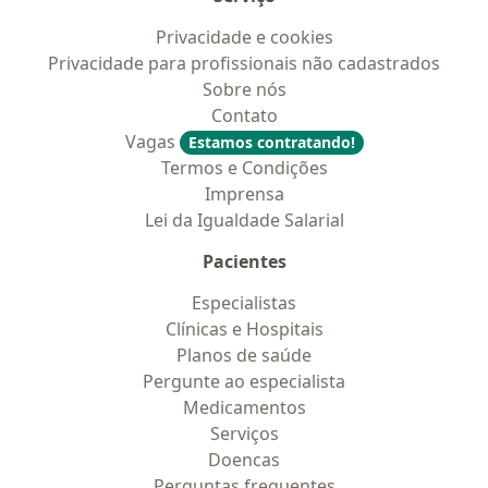
Privacidade e cookies
Privacidade para profissionais não cadastrados
Sobre nós
Contato
Vagas
Estamos contratando!
Termos e Condições
Imprensa
Lei da Igualdade Salarial
Pacientes
Especialistas
Clínicas e Hospitais
Planos de saúde
Pergunte ao especialista
Medicamentos
Serviços
Doencas
Perguntas frequentes