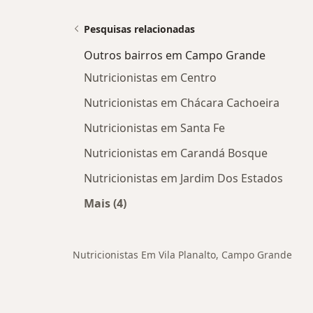
Pesquisas relacionadas
Outros bairros em Campo Grande
Nutricionistas em Centro
Nutricionistas em Chácara Cachoeira
Nutricionistas em Santa Fe
Nutricionistas em Carandá Bosque
Nutricionistas em Jardim Dos Estados
Mais (4)
Mais na categoria: Outros bairros 
Nutricionistas Em Vila Planalto, Campo Grande