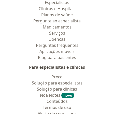
Especialistas
Clínicas e Hospitais
Planos de saúde
Pergunte ao especialista
Medicamentos
Serviços
Doencas
Perguntas frequentes
Aplicações móveis
Blog para pacientes
Para especialistas e clínicas
Preço
Solução para especialistas
Solução para clinicas
Noa Notes
novo
Conteúdos
Termos de uso
Alerta de segurança