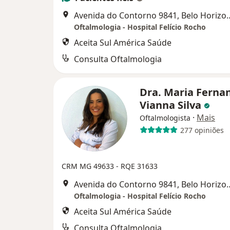
Avenida do Contorno 9
Oftalmologia - Hospital Felício Rocho
Aceita Sul América Saúde
Consulta Oftalmologia
Dra. Maria Ferna
Vianna Silva
·
Mais
Oftalmologista
277 opiniões
CRM MG 49633
- RQE 31633
Avenida do Contorno 9
Oftalmologia - Hospital Felício Rocho
Aceita Sul América Saúde
Consulta Oftalmologia