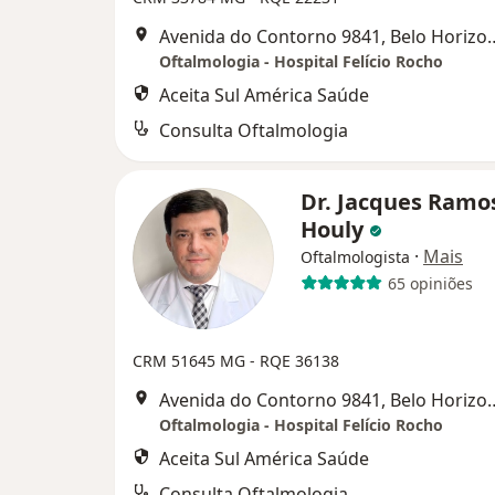
Avenida do Contorno 9
Oftalmologia - Hospital Felício Rocho
Aceita Sul América Saúde
Consulta Oftalmologia
Dr. Jacques Ramo
Houly
·
Mais
Oftalmologista
65 opiniões
CRM 51645 MG - RQE 36138
Avenida do Contorno 9
Oftalmologia - Hospital Felício Rocho
Aceita Sul América Saúde
Consulta Oftalmologia