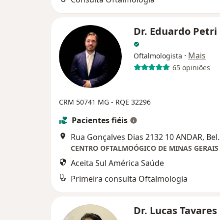
Dr. Eduardo Petri
·
Mais
Oftalmologista
65 opiniões
CRM 50741 MG - RQE 32296
Pacientes fiéis
Rua Gonçalves Dias
CENTRO OFTALMOÓGICO DE MINAS GERAIS
Aceita Sul América Saúde
Primeira consulta Oftalmologia
Dr. Lucas Tavares