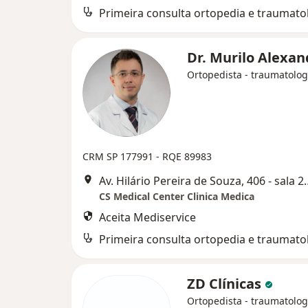
Primeira consulta ortopedia e traumato
Dr. Murilo Alexa
Ortopedista - traumatolog
CRM SP 177991
- RQE 89983
Av. Hilário Pereira de Souza
CS Medical Center Clinica Medica
Aceita Mediservice
Primeira consulta ortopedia e traumato
ZD Clínicas
Ortopedista - traumatolog