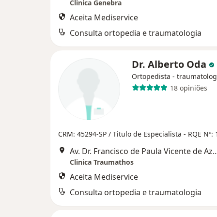
Clinica Genebra
Aceita Mediservice
Consulta ortopedia e traumatologia
Dr. Alberto Oda
Ortopedista - traumatolog
18 opiniões
CRM: 45294-SP /
Titulo de Especialista -
RQE Nº: 
Av. Dr. Francisco de Paula Vicente de Aze
Clinica Traumathos
Aceita Mediservice
Consulta ortopedia e traumatologia