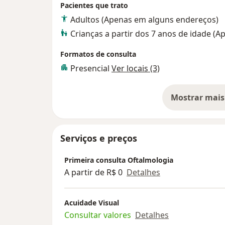
Pacientes que trato
Adultos (Apenas em alguns endereços)
Crianças a partir dos 7 anos de idade (
Formatos de consulta
Presencial
Ver locais (3)
Mostrar mais
so
Serviços e preços
Primeira consulta Oftalmologia
A partir de R$ 0
Detalhes
Acuidade Visual
Consultar valores
Detalhes