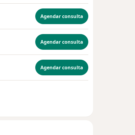
Agendar consulta
Agendar consulta
Agendar consulta