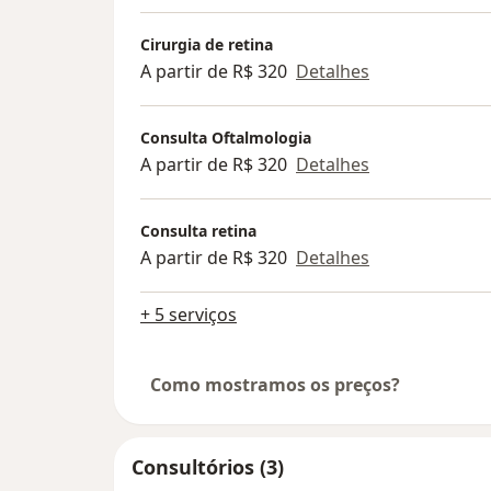
Cirurgia de retina
A partir de R$ 320
Detalhes
Consulta Oftalmologia
A partir de R$ 320
Detalhes
Consulta retina
A partir de R$ 320
Detalhes
+ 5 serviços
Como mostramos os preços?
Consultórios (3)