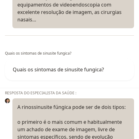
equipamentos de videoendoscopia com
excelente resolução de imagem, as cirurgias
nasais…
Quais os sintomas de sinusite fungica?
Quais os sintomas de sinusite fungica?
RESPOSTA DO ESPECIALISTA DA SAÚDE :
A rinossinusite fúngica pode ser de dois tipos:
o primeiro é o mais comum e habitualmente
um achado de exame de imagem, livre de
sintomas específicos, sendo de evolução