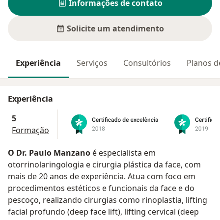
Informações de contato
Solicite um atendimento
Experiência
Serviços
Consultórios
Planos d
Experiência
5
Formação
O Dr. Paulo Manzano
é especialista em
otorrinolaringologia e cirurgia plástica da face, com
mais de 20 anos de experiência. Atua com foco em
procedimentos estéticos e funcionais da face e do
pescoço, realizando cirurgias como rinoplastia, lifting
facial profundo (deep face lift), lifting cervical (deep