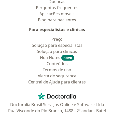
Doencas
Perguntas frequentes
Aplicações móveis
Blog para pacientes
Para especialistas e clínicas
Preço
Solução para especialistas
Solução para clinicas
Noa Notes
novo
Conteúdos
Termos de uso
Alerta de segurança
Central de Ajuda para clientes
Contato
Doctoralia - Homepage
Doctoralia Brasil Serviços Online e Software Ltda
Rua Visconde do Rio Branco, 1488 - 2º andar - Batel