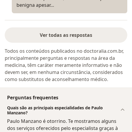
benigna apesar…
Ver todas as respostas
Todos os conteúdos publicados no doctoralia.com.br,
principalmente perguntas e respostas na área da
medicina, têm caráter meramente informativo e não
devem ser, em nenhuma circunstância, considerados
como substitutos de aconselhamento médico.
Perguntas frequentes
Quais são as principais especialidades de Paulo
Manzano?
Paulo Manzano é otorrino. Te mostramos alguns
dos serviços oferecidos pelo especialista graças à