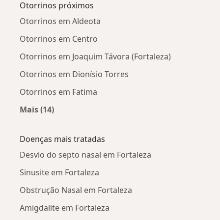
Otorrinos próximos
Otorrinos em Aldeota
Otorrinos em Centro
Otorrinos em Joaquim Távora (Fortaleza)
Otorrinos em Dionísio Torres
Otorrinos em Fatima
Mais (14)
Mais na categoria: Otorrinos próximos
Doenças mais tratadas
Desvio do septo nasal em Fortaleza
Sinusite em Fortaleza
Obstrução Nasal em Fortaleza
Amigdalite em Fortaleza