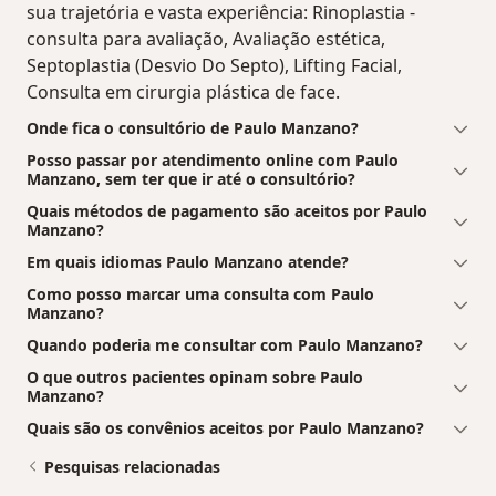
sua trajetória e vasta experiência: Rinoplastia -
consulta para avaliação, Avaliação estética,
Septoplastia (Desvio Do Septo), Lifting Facial,
Consulta em cirurgia plástica de face.
Onde fica o consultório de Paulo Manzano?
Posso passar por atendimento online com Paulo
Manzano, sem ter que ir até o consultório?
Quais métodos de pagamento são aceitos por Paulo
Manzano?
Em quais idiomas Paulo Manzano atende?
Como posso marcar uma consulta com Paulo
Manzano?
Quando poderia me consultar com Paulo Manzano?
O que outros pacientes opinam sobre Paulo
Manzano?
Quais são os convênios aceitos por Paulo Manzano?
Pesquisas relacionadas