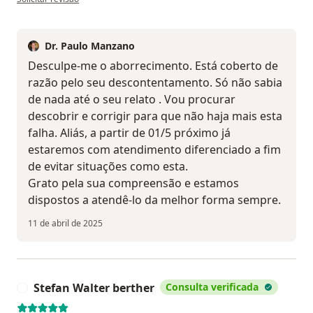
Dr. Paulo Manzano
Desculpe-me o aborrecimento. Está coberto de
razão pelo seu descontentamento. Só não sabia
de nada até o seu relato . Vou procurar
descobrir e corrigir para que não haja mais esta
falha. Aliás, a partir de 01/5 próximo já
estaremos com atendimento diferenciado a fim
de evitar situações como esta.
Grato pela sua compreensão e estamos
dispostos a atendê-lo da melhor forma sempre.
11 de abril de 2025
Stefan Walter berther
Consulta verificada
S