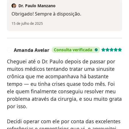
Dr. Paulo Manzano
Obrigado! Sempre à disposição.
15 de julho de 2025
Amanda Avelar
Consulta verificada
A
Cheguei até o Dr. Paulo depois de passar por
muitos médicos tentando tratar uma sinusite
crônica que me acompanhava há bastante
tempo — eu tinha crises quase todo mês. Foi
ele quem finalmente conseguiu resolver meu
problema através da cirurgia, e sou muito grata
por isso.
Decidi operar com ele por conta das excelentes
referências e comentários que vi, e aproveitei