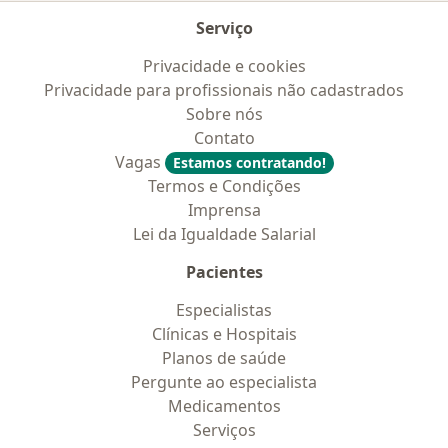
Serviço
Privacidade e cookies
Privacidade para profissionais não cadastrados
Sobre nós
Contato
Vagas
Estamos contratando!
Termos e Condições
Imprensa
Lei da Igualdade Salarial
Pacientes
Especialistas
Clínicas e Hospitais
Planos de saúde
Pergunte ao especialista
Medicamentos
Serviços