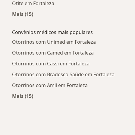
Otite em Fortaleza
Mais (15)
Mais na categoria: Doenças mais tratadas
Convênios médicos mais populares
Otorrinos com Unimed em Fortaleza
Otorrinos com Camed em Fortaleza
Otorrinos com Cassi em Fortaleza
Otorrinos com Bradesco Saúde em Fortaleza
Otorrinos com Amil em Fortaleza
Mais (15)
Mais na categoria: Convênios médicos mais po