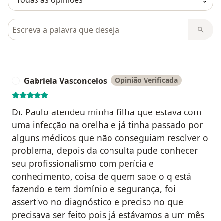
Pesquisar em opiniões
Gabriela Vasconcelos
Opinião Verificada
G
Dr. Paulo atendeu minha filha que estava com
uma infecção na orelha e já tinha passado por
alguns médicos que não conseguiam resolver o
problema, depois da consulta pude conhecer
seu profissionalismo com perícia e
conhecimento, coisa de quem sabe o q está
fazendo e tem domínio e segurança, foi
assertivo no diagnóstico e preciso no que
precisava ser feito pois já estávamos a um mês