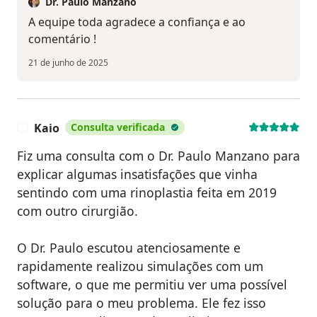
Dr. Paulo Manzano
A equipe toda agradece a confiança e ao
comentário !
21 de junho de 2025
Kaio
Consulta verificada
K
Fiz uma consulta com o Dr. Paulo Manzano para
explicar algumas insatisfações que vinha
sentindo com uma rinoplastia feita em 2019
com outro cirurgião.
O Dr. Paulo escutou atenciosamente e
rapidamente realizou simulações com um
software, o que me permitiu ver uma possível
solução para o meu problema. Ele fez isso