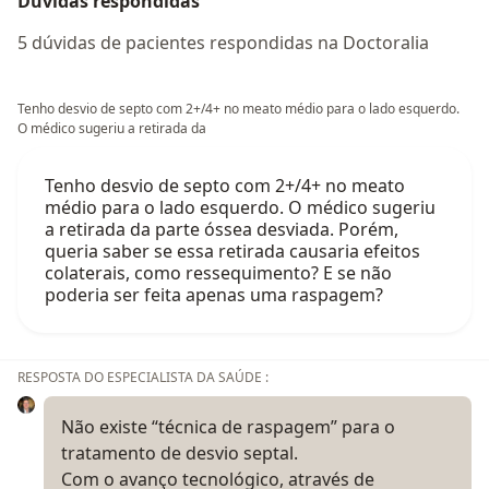
Dúvidas respondidas
5 dúvidas de pacientes respondidas na Doctoralia
Tenho desvio de septo com 2+/4+ no meato médio para o lado esquerdo.
O médico sugeriu a retirada da
Tenho desvio de septo com 2+/4+ no meato
médio para o lado esquerdo. O médico sugeriu
a retirada da parte óssea desviada. Porém,
queria saber se essa retirada causaria efeitos
colaterais, como ressequimento? E se não
poderia ser feita apenas uma raspagem?
RESPOSTA DO ESPECIALISTA DA SAÚDE :
Não existe “técnica de raspagem” para o
tratamento de desvio septal.
Com o avanço tecnológico, através de