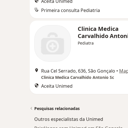
Aceita Unimed
Primeira consulta Pediatria
Clinica Medica
Carvalhido Antoni
Pediatra
Rua Cel Serrado, 636, São Gonçalo
•
Ma
Clinica Medica Carvalhido Antonio Sc
Aceita Unimed
Pesquisas relacionadas
Outros especialistas da Unimed