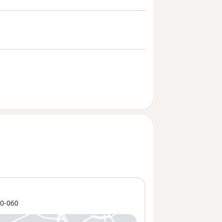
0-060