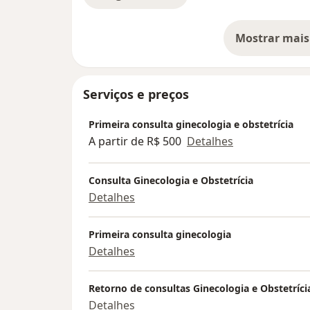
Mostrar mais
so
Serviços e preços
Primeira consulta ginecologia e obstetrícia
A partir de R$ 500
Detalhes
Consulta Ginecologia e Obstetrícia
Detalhes
Primeira consulta ginecologia
Detalhes
Retorno de consultas Ginecologia e Obstetríci
Detalhes