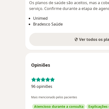
Os planos de saúde são aceitos, mas a cobe
serviço. Confirme durante a etapa de age
Unimed
Bradesco Saúde
Ver todos os p
Opiniões
96 opiniões
Mais mencionado pelos pacientes
Atencioso durante a consulta
Explicações