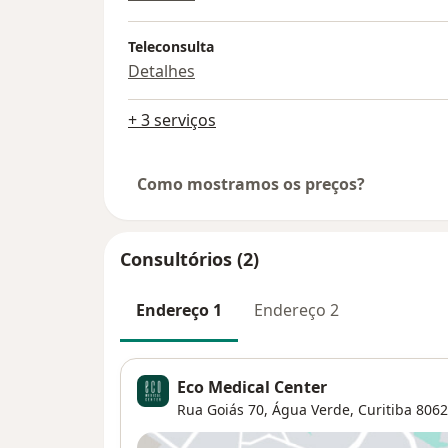
Teleconsulta
Detalhes
+ 3 serviços
Como mostramos os preços?
Consultórios (2)
Endereço 1
Endereço 2
Eco Medical Center
Rua Goiás 70,
Água Verde
,
Curitiba
8062