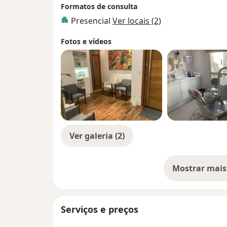
Formatos de consulta
Presencial
Ver locais (2)
Fotos e vídeos
Ver galeria (2)
Mostrar mais
so
Serviços e preços