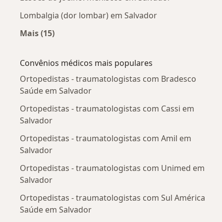
Lombalgia (dor lombar) em Salvador
Mais (15)
Mais na categoria: Doenças mais tratadas
Convênios médicos mais populares
Ortopedistas - traumatologistas com Bradesco
Saúde em Salvador
Ortopedistas - traumatologistas com Cassi em
Salvador
Ortopedistas - traumatologistas com Amil em
Salvador
Ortopedistas - traumatologistas com Unimed em
Salvador
Ortopedistas - traumatologistas com Sul América
Saúde em Salvador