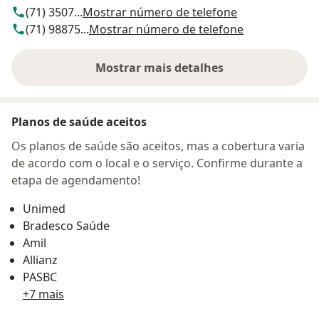
(71) 3507...
Mostrar número de telefone
(71) 98875...
Mostrar número de telefone
Mostrar mais detalhes
sobre o endereço
Planos de saúde aceitos
Os planos de saúde são aceitos, mas a cobertura varia
de acordo com o local e o serviço. Confirme durante a
etapa de agendamento!
Unimed
Bradesco Saúde
Amil
Allianz
PASBC
+7 mais