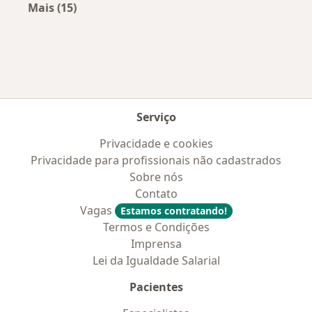
Mais (15)
Mais na categoria: Convênios médicos mais po
Serviço
Privacidade e cookies
Privacidade para profissionais não cadastrados
Sobre nós
Contato
Vagas
Estamos contratando!
Termos e Condições
Imprensa
Lei da Igualdade Salarial
Pacientes