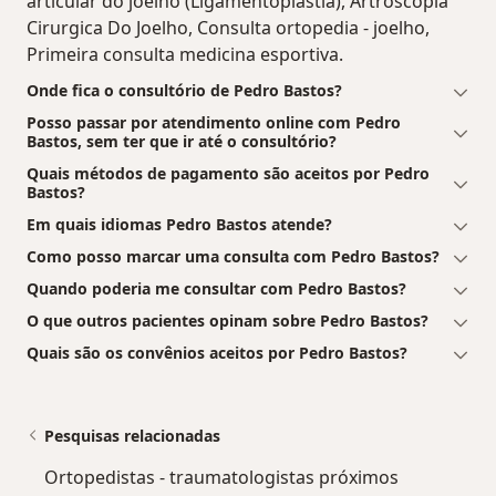
articular do joelho (Ligamentoplastia), Artroscopia
Cirurgica Do Joelho, Consulta ortopedia - joelho,
Primeira consulta medicina esportiva.
Onde fica o consultório de Pedro Bastos?
Posso passar por atendimento online com Pedro
Bastos, sem ter que ir até o consultório?
Quais métodos de pagamento são aceitos por Pedro
Bastos?
Em quais idiomas Pedro Bastos atende?
Como posso marcar uma consulta com Pedro Bastos?
Quando poderia me consultar com Pedro Bastos?
O que outros pacientes opinam sobre Pedro Bastos?
Quais são os convênios aceitos por Pedro Bastos?
Pesquisas relacionadas
Ortopedistas - traumatologistas próximos