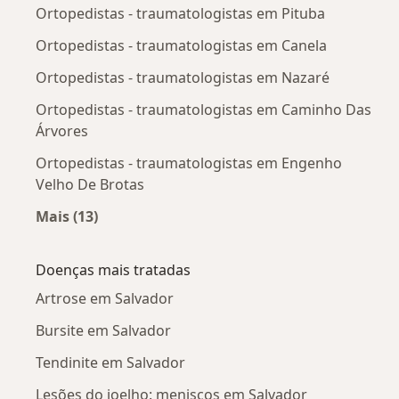
Ortopedistas - traumatologistas em Pituba
Ortopedistas - traumatologistas em Canela
Ortopedistas - traumatologistas em Nazaré
Ortopedistas - traumatologistas em Caminho Das
Árvores
Ortopedistas - traumatologistas em Engenho
Velho De Brotas
Mais (13)
Mais na categoria: Ortopedistas - traumatolog
Doenças mais tratadas
Artrose em Salvador
Bursite em Salvador
Tendinite em Salvador
Lesões do joelho: meniscos em Salvador