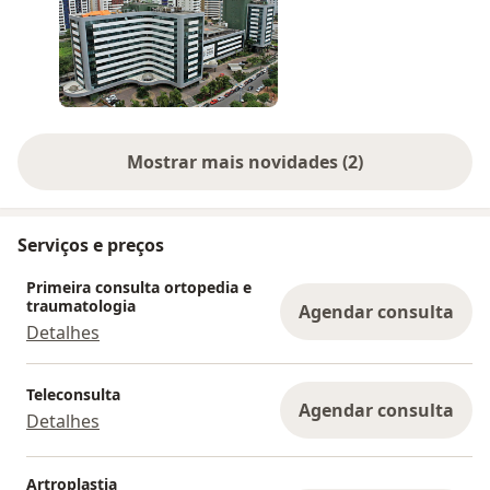
Mostrar mais novidades (2)
Serviços e preços
Primeira consulta ortopedia e
traumatologia
Agendar consulta
Detalhes
Teleconsulta
Agendar consulta
Detalhes
Artroplastia