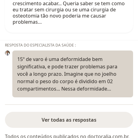
crescimento acabar... Queria saber se tem como
eu tratar sem cirurgia ou se uma cirurgia de
osteotomia tão novo poderia me causar
problemas…
RESPOSTA DO ESPECIALISTA DA SAÚDE :
15º de varo é uma deformidade bem
significativa, e pode trazer problemas para
você a longo prazo. Imagine que no joelho
normal o peso do corpo é dividido em 02
compartimentos... Nessa deformidade…
Ver todas as respostas
Todos os conteúdos publicados no doctoralia.com.br,