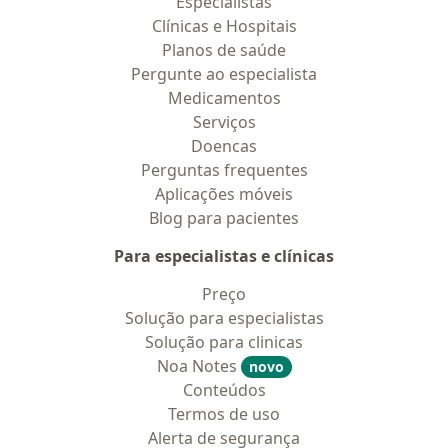
Especialistas
Clínicas e Hospitais
Planos de saúde
Pergunte ao especialista
Medicamentos
Serviços
Doencas
Perguntas frequentes
Aplicações móveis
Blog para pacientes
Para especialistas e clínicas
Preço
Solução para especialistas
Solução para clinicas
Noa Notes
novo
Conteúdos
Termos de uso
Alerta de segurança