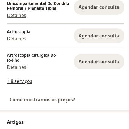
Unicompartimental Do Condilo
Agendar consulta
Femoral E Planalto Tibial
Detalhes
Artroscopia
Agendar consulta
Detalhes
Artroscopia Cirurgica Do
Joelho
Agendar consulta
Detalhes
+ 8 serviços
Como mostramos os preços?
Artigos