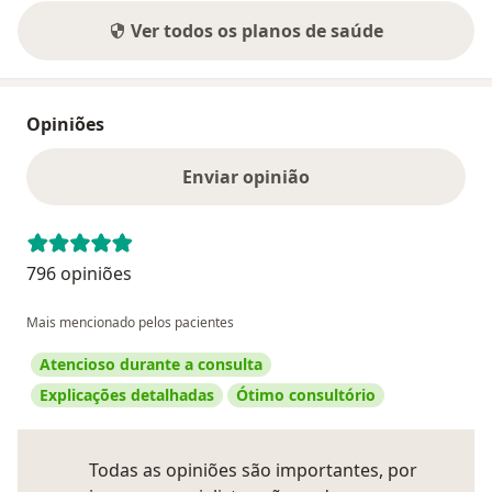
Ver todos os planos de saúde
Opiniões
Enviar opinião
796 opiniões
Mais mencionado pelos pacientes
Atencioso durante a consulta
Explicações detalhadas
Ótimo consultório
Todas as opiniões são importantes, por