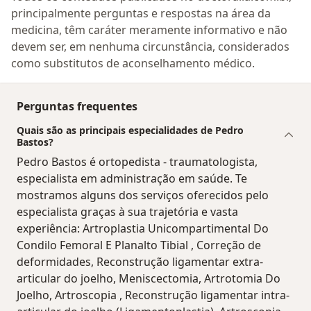
principalmente perguntas e respostas na área da
medicina, têm caráter meramente informativo e não
devem ser, em nenhuma circunstância, considerados
como substitutos de aconselhamento médico.
Perguntas frequentes
Quais são as principais especialidades de Pedro
Bastos?
Pedro Bastos é ortopedista - traumatologista,
especialista em administração em saúde. Te
mostramos alguns dos serviços oferecidos pelo
especialista graças à sua trajetória e vasta
experiência: Artroplastia Unicompartimental Do
Condilo Femoral E Planalto Tibial , Correção de
deformidades, Reconstrução ligamentar extra-
articular do joelho, Meniscectomia, Artrotomia Do
Joelho, Artroscopia , Reconstrução ligamentar intra-