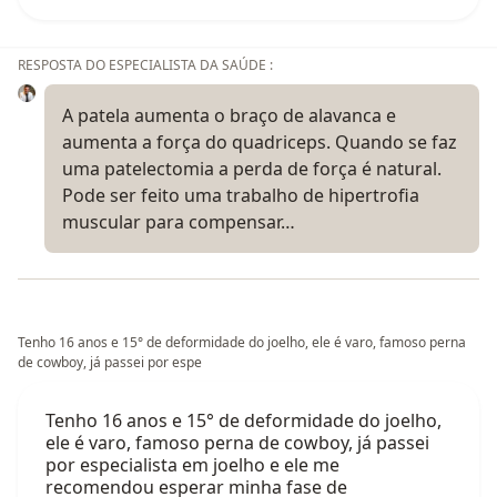
RESPOSTA DO ESPECIALISTA DA SAÚDE :
A patela aumenta o braço de alavanca e
aumenta a força do quadriceps. Quando se faz
uma patelectomia a perda de força é natural.
Pode ser feito uma trabalho de hipertrofia
muscular para compensar…
Tenho 16 anos e 15° de deformidade do joelho, ele é varo, famoso perna
de cowboy, já passei por espe
Tenho 16 anos e 15° de deformidade do joelho,
ele é varo, famoso perna de cowboy, já passei
por especialista em joelho e ele me
recomendou esperar minha fase de