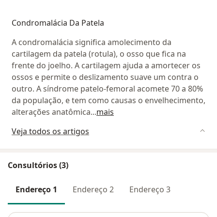
Condromalácia Da Patela
A condromalácia significa amolecimento da
cartilagem da patela (rotula), o osso que fica na
frente do joelho. A cartilagem ajuda a amortecer os
ossos e permite o deslizamento suave um contra o
outro. A síndrome patelo-femoral acomete 70 a 80%
da população, e tem como causas o envelhecimento,
alterações anatômica
...
mais
Veja todos os artigos
Consultórios (3)
Endereço 1
Endereço 2
Endereço 3