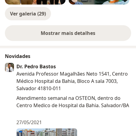
Ver galeria (29)
Mostrar mais detalhes
sobre a experiência
Novidades
Dr. Pedro Bastos
Avenida Professor Magalhães Neto 1541, Centro
Médico Hospital da Bahia, Bloco A sala 7003,
Salvador 41810-011
Atendimento semanal na OSTEON, dentro do
Centro Medico de Hospital da Bahia. Salvador/BA
27/05/2021