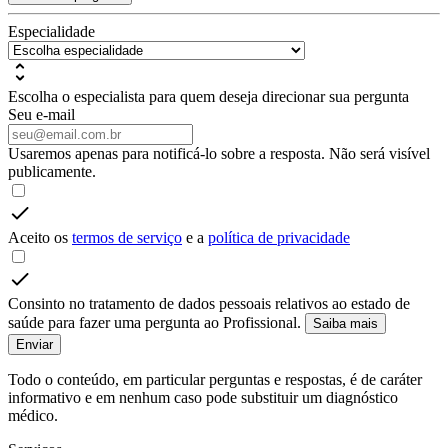
Especialidade
Escolha o especialista para quem deseja direcionar sua pergunta
Seu e-mail
Usaremos apenas para notificá-lo sobre a resposta. Não será visível
publicamente.
Aceito os
termos de serviço
e a
política de privacidade
Consinto no tratamento de dados pessoais relativos ao estado de
saúde para fazer uma pergunta ao Profissional.
Saiba mais
Enviar
Todo o conteúdo, em particular perguntas e respostas, é de caráter
informativo e em nenhum caso pode substituir um diagnóstico
médico.