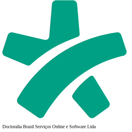
Doctoralia Brasil Serviços Online e Software Ltda