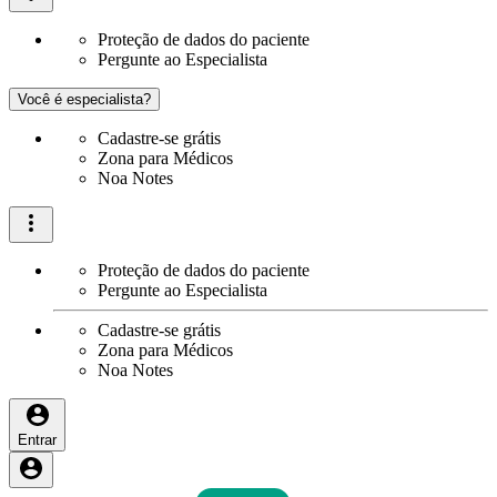
Proteção de dados do paciente
Pergunte ao Especialista
Você é especialista?
Cadastre-se grátis
Zona para Médicos
Noa Notes
Proteção de dados do paciente
Pergunte ao Especialista
Cadastre-se grátis
Zona para Médicos
Noa Notes
Entrar