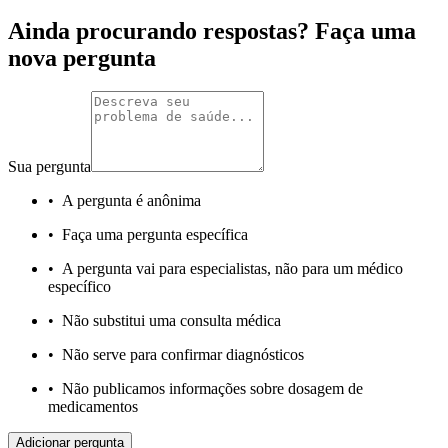
Ainda procurando respostas? Faça uma
nova pergunta
Sua pergunta
•
A pergunta é anônima
•
Faça uma pergunta específica
•
A pergunta vai para especialistas, não para um médico
específico
•
Não substitui uma consulta médica
•
Não serve para confirmar diagnósticos
•
Não publicamos informações sobre dosagem de
medicamentos
Adicionar pergunta