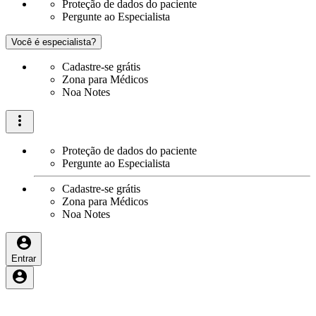
Proteção de dados do paciente
Pergunte ao Especialista
Você é especialista?
Cadastre-se grátis
Zona para Médicos
Noa Notes
Proteção de dados do paciente
Pergunte ao Especialista
Cadastre-se grátis
Zona para Médicos
Noa Notes
Entrar