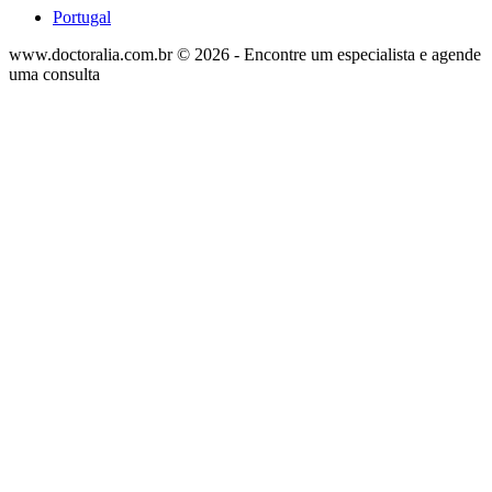
Portugal
www.doctoralia.com.br © 2026 - Encontre um especialista e agende
uma consulta