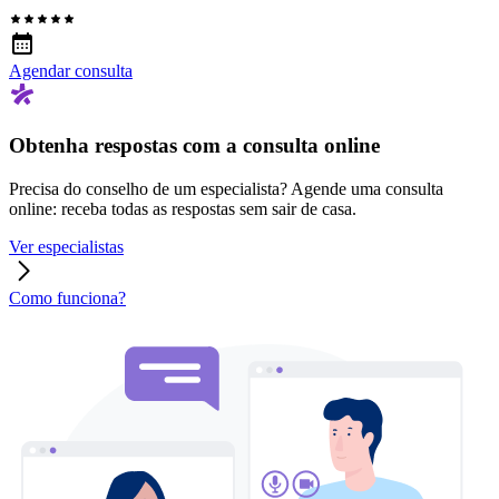
Agendar consulta
Obtenha respostas com a consulta online
Precisa do conselho de um especialista? Agende uma consulta
online: receba todas as respostas sem sair de casa.
Ver especialistas
Como funciona?