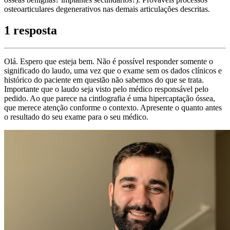
osteoarticulares degenerativos nas demais articulações descritas.
1 resposta
Olá. Espero que esteja bem. Não é possível responder somente o
significado do laudo, uma vez que o exame sem os dados clínicos e
histórico do paciente em questão não sabemos do que se trata.
Importante que o laudo seja visto pelo médico responsável pelo
pedido. Ao que parece na cintlografia é uma hipercaptação óssea,
que merece atenção conforme o contexto. Apresente o quanto antes
o resultado do seu exame para o seu médico.