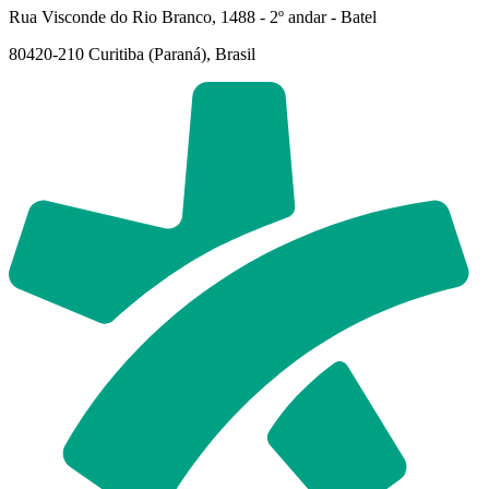
Rua Visconde do Rio Branco, 1488 - 2º andar - Batel
80420-210 Curitiba (Paraná), Brasil