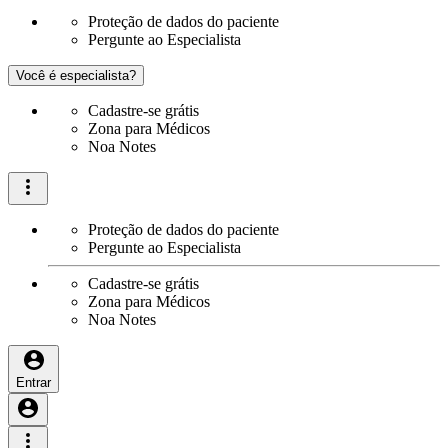
Proteção de dados do paciente
Pergunte ao Especialista
Você é especialista?
Cadastre-se grátis
Zona para Médicos
Noa Notes
Proteção de dados do paciente
Pergunte ao Especialista
Cadastre-se grátis
Zona para Médicos
Noa Notes
Entrar