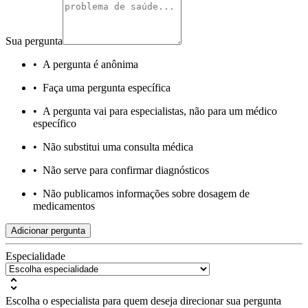
Sua pergunta
•
A pergunta é anônima
•
Faça uma pergunta específica
•
A pergunta vai para especialistas, não para um médico
específico
•
Não substitui uma consulta médica
•
Não serve para confirmar diagnósticos
•
Não publicamos informações sobre dosagem de
medicamentos
Adicionar pergunta
Especialidade
Escolha o especialista para quem deseja direcionar sua pergunta