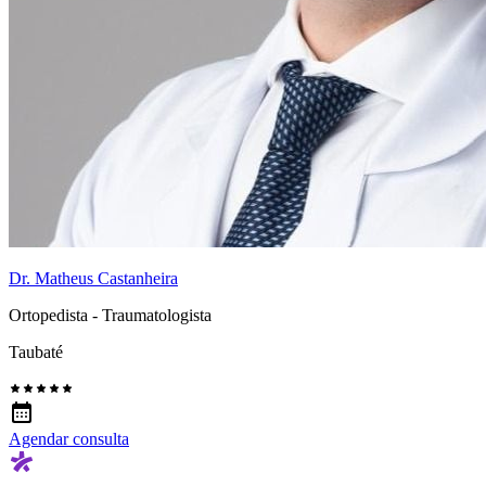
Dr. Matheus Castanheira
Ortopedista - Traumatologista
Taubaté
Agendar consulta