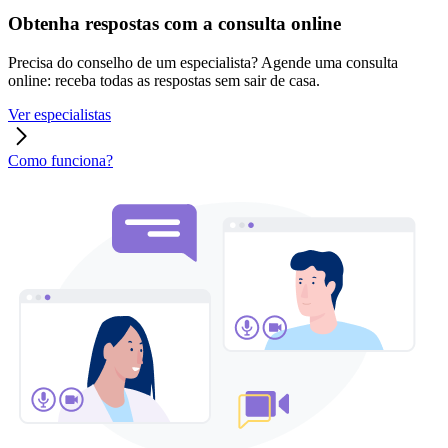
Obtenha respostas com a consulta online
Precisa do conselho de um especialista? Agende uma consulta
online: receba todas as respostas sem sair de casa.
Ver especialistas
Como funciona?