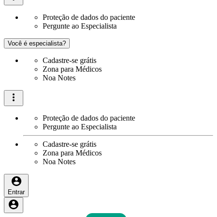
Proteção de dados do paciente
Pergunte ao Especialista
Você é especialista?
Cadastre-se grátis
Zona para Médicos
Noa Notes
Proteção de dados do paciente
Pergunte ao Especialista
Cadastre-se grátis
Zona para Médicos
Noa Notes
Entrar