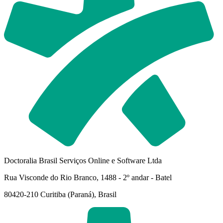
Doctoralia Brasil Serviços Online e Software Ltda
Rua Visconde do Rio Branco, 1488 - 2º andar - Batel
80420-210 Curitiba (Paraná), Brasil