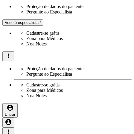
Proteção de dados do paciente
Pergunte ao Especialista
Você é especialista?
Cadastre-se grátis
Zona para Médicos
Noa Notes
Proteção de dados do paciente
Pergunte ao Especialista
Cadastre-se grátis
Zona para Médicos
Noa Notes
Entrar