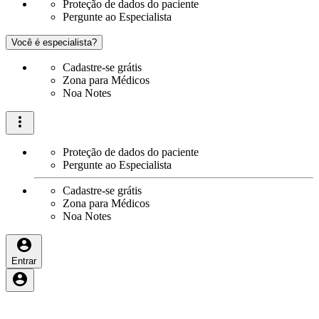
Proteção de dados do paciente
Pergunte ao Especialista
Você é especialista?
Cadastre-se grátis
Zona para Médicos
Noa Notes
Proteção de dados do paciente
Pergunte ao Especialista
Cadastre-se grátis
Zona para Médicos
Noa Notes
Entrar