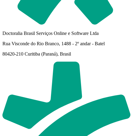
Doctoralia Brasil Serviços Online e Software Ltda
Rua Visconde do Rio Branco, 1488 - 2º andar - Batel
80420-210 Curitiba (Paraná), Brasil