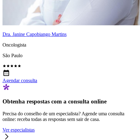
Dra. Janine Capobiango Martins
Oncologista
São Paulo
Agendar consulta
Obtenha respostas com a consulta online
Precisa do conselho de um especialista? Agende uma consulta
online: receba todas as respostas sem sair de casa.
Ver especialistas