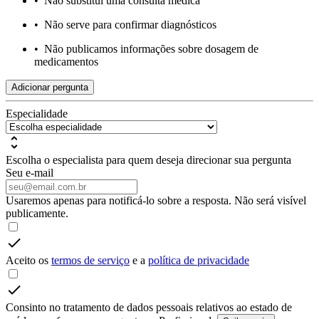
•
Não substitui uma consulta médica
•
Não serve para confirmar diagnósticos
•
Não publicamos informações sobre dosagem de
medicamentos
Adicionar pergunta
Especialidade
Escolha o especialista para quem deseja direcionar sua pergunta
Seu e-mail
Usaremos apenas para notificá-lo sobre a resposta. Não será visível
publicamente.
Aceito os
termos de serviço
e a
política de privacidade
Consinto no tratamento de dados pessoais relativos ao estado de