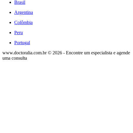
Brasil
Argentina
Colômbia
Peru
Portugal
www.doctoralia.com.br © 2026 - Encontre um especialista e agende
uma consulta