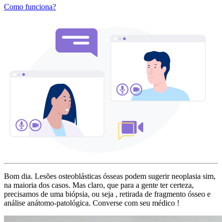
Como funciona?
Bom dia. Lesões osteoblásticas ósseas podem sugerir neoplasia sim,
na maioria dos casos. Mas claro, que para a gente ter certeza,
precisamos de uma biópsia, ou seja , retirada de fragmento ósseo e
análise anátomo-patológica. Converse com seu médico !