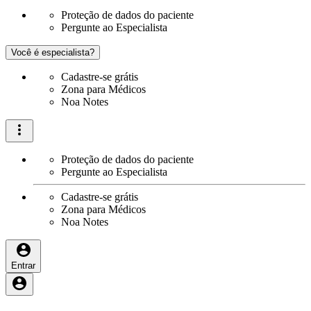
Proteção de dados do paciente
Pergunte ao Especialista
Você é especialista?
Cadastre-se grátis
Zona para Médicos
Noa Notes
Proteção de dados do paciente
Pergunte ao Especialista
Cadastre-se grátis
Zona para Médicos
Noa Notes
Entrar