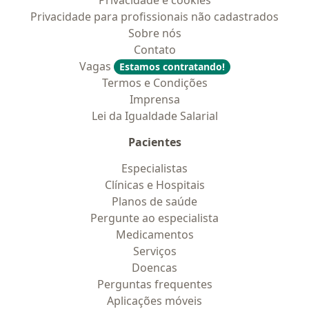
Privacidade e cookies
Privacidade para profissionais não cadastrados
Sobre nós
Contato
Vagas
Estamos contratando!
Termos e Condições
Imprensa
Lei da Igualdade Salarial
Pacientes
Especialistas
Clínicas e Hospitais
Planos de saúde
Pergunte ao especialista
Medicamentos
Serviços
Doencas
Perguntas frequentes
Aplicações móveis