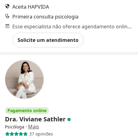
Aceita HAPVIDA
Primeira consulta psicologia
Esse especialista não oferece agendamento online para esse endereço.
Solicite um atendimento
Pagamento online
Dra. Viviane Sathler
·
Mais
Psicóloga
37 opiniões