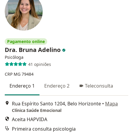
Pagamento online
Dra. Bruna Adelino
Psicóloga
41 opiniões
CRP MG 79484
Endereço 1
Endereço 2
Teleconsulta
Rua Espírito Santo 1204, Belo Horizonte
•
Mapa
Clínica Saúde Emocional
Aceita HAPVIDA
Primeira consulta psicologia