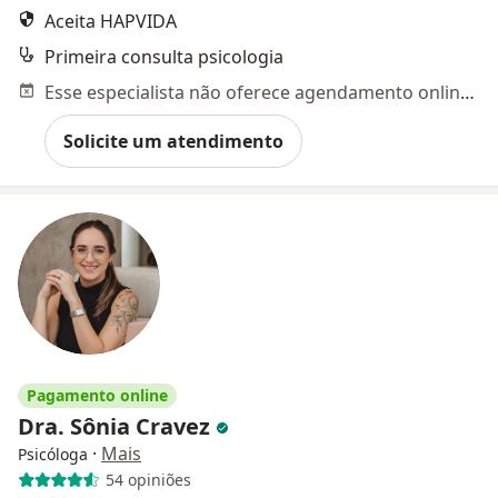
Aceita HAPVIDA
Primeira consulta psicologia
Esse especialista não oferece agendamento online para esse endereço.
Solicite um atendimento
Pagamento online
Dra. Sônia Cravez
·
Mais
Psicóloga
54 opiniões