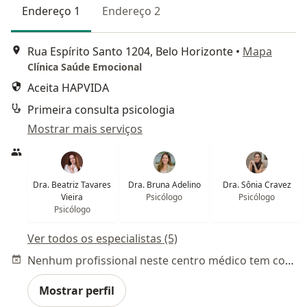
Endereço 1
Endereço 2
Rua Espírito Santo 1204, Belo Horizonte
•
Mapa
Clínica Saúde Emocional
Aceita HAPVIDA
Primeira consulta psicologia
Mostrar mais serviços
Dra. Beatriz Tavares
Dra. Bruna Adelino
Dra. Sônia Cravez
Vieira
Psicólogo
Psicólogo
Psicólogo
Ver todos os especialistas (5)
Nenhum profissional neste centro médico tem consultas disponíveis
Mostrar perfil