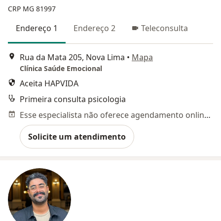
CRP MG 81997
Endereço 1
Endereço 2
Teleconsulta
Rua da Mata 205, Nova Lima
•
Mapa
Clínica Saúde Emocional
Aceita HAPVIDA
Primeira consulta psicologia
Esse especialista não oferece agendamento online para esse endereço.
Solicite um atendimento