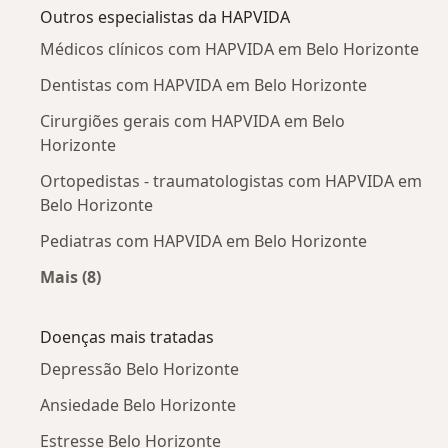
Outros especialistas da HAPVIDA
Médicos clínicos com HAPVIDA em Belo Horizonte
Dentistas com HAPVIDA em Belo Horizonte
Cirurgiões gerais com HAPVIDA em Belo
Horizonte
Ortopedistas - traumatologistas com HAPVIDA em
Belo Horizonte
Pediatras com HAPVIDA em Belo Horizonte
Mais (8)
Mais na categoria: Outros especialistas da HA
Doenças mais tratadas
Depressão Belo Horizonte
Ansiedade Belo Horizonte
Estresse Belo Horizonte