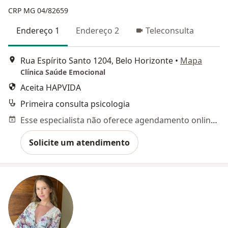
CRP MG 04/82659
Endereço 1
Endereço 2
Teleconsulta
Rua Espírito Santo 1204, Belo Horizonte
•
Mapa
Clínica Saúde Emocional
Aceita HAPVIDA
Primeira consulta psicologia
Esse especialista não oferece agendamento online para esse endereço.
Solicite um atendimento