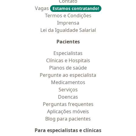
Contato
Vagas
Estamos contratando!
Termos e Condições
Imprensa
Lei da Igualdade Salarial
Pacientes
Especialistas
Clínicas e Hospitais
Planos de saúde
Pergunte ao especialista
Medicamentos
Serviços
Doencas
Perguntas frequentes
Aplicações móveis
Blog para pacientes
Para especialistas e clínicas