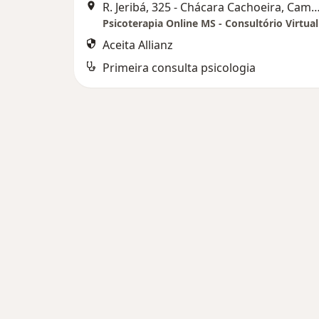
R. Jeribá, 325 - Chácara Cachoeira, Camp
Psicoterapia Online MS - Consultório Virtual
Aceita Allianz
Primeira consulta psicologia