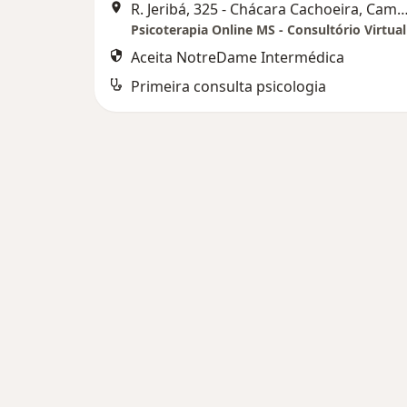
R. Jeribá, 325 - Chácara Cachoeira, Camp
Psicoterapia Online MS - Consultório Virtual
Aceita NotreDame Intermédica
Primeira consulta psicologia