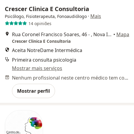
Crescer Clinica E Consultoria
·
Mais
Psicólogo, Fisioterapeuta, Fonoaudiólogo
14 opiniões
Rua Coronel Francisco Soares, 46 - , Nova Iguaçu
•
Mapa
Crescer Clinica E Consultoria
Aceita NotreDame Intermédica
Primeira consulta psicologia
Mostrar mais serviços
Nenhum profissional neste centro médico tem consultas disponíveis
Mostrar perfil