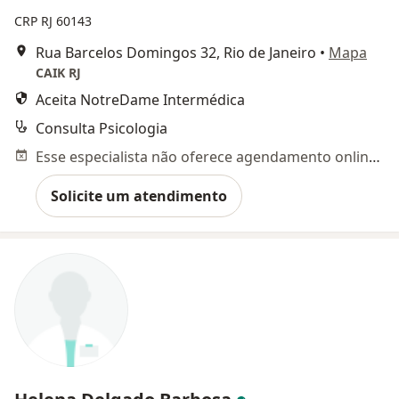
CRP RJ 60143
Rua Barcelos Domingos 32, Rio de Janeiro
•
Mapa
CAIK RJ
Aceita NotreDame Intermédica
Consulta Psicologia
Esse especialista não oferece agendamento online para esse endereço.
Solicite um atendimento