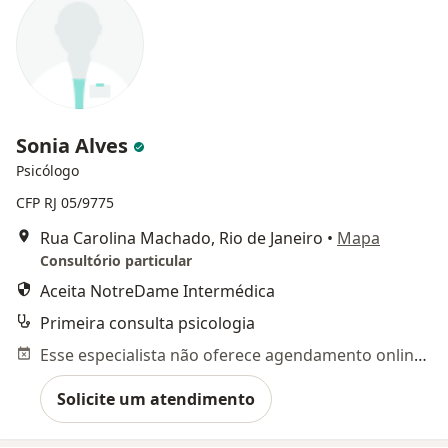
Sonia Alves
Psicólogo
CFP RJ 05/9775
Rua Carolina Machado, Rio de Janeiro
•
Mapa
Consultório particular
Aceita NotreDame Intermédica
Primeira consulta psicologia
Esse especialista não oferece agendamento online para esse endereço.
Solicite um atendimento