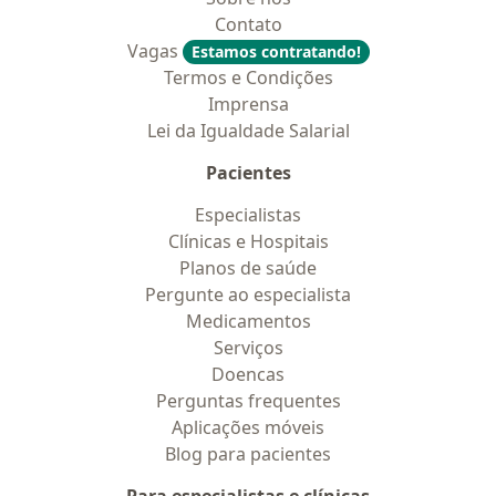
Contato
Vagas
Estamos contratando!
Termos e Condições
Imprensa
Lei da Igualdade Salarial
Pacientes
Especialistas
Clínicas e Hospitais
Planos de saúde
Pergunte ao especialista
Medicamentos
Serviços
Doencas
Perguntas frequentes
Aplicações móveis
Blog para pacientes