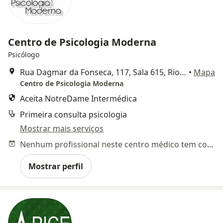
Centro de Psicologia Moderna
Psicólogo
Rua Dagmar da Fonseca, 117, Sala 615, Rio de Janeiro
•
Mapa
Centro de Psicologia Moderna
Aceita NotreDame Intermédica
Primeira consulta psicologia
Mostrar mais serviços
Nenhum profissional neste centro médico tem consultas disponíveis
Mostrar perfil