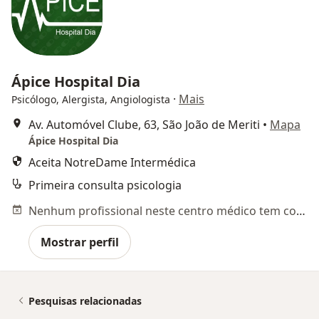
Ápice Hospital Dia
·
Mais
Psicólogo, Alergista, Angiologista
Av. Automóvel Clube, 63, São João de Meriti
•
Mapa
Ápice Hospital Dia
Aceita NotreDame Intermédica
Primeira consulta psicologia
Nenhum profissional neste centro médico tem consultas disponíveis
Mostrar perfil
Pesquisas relacionadas