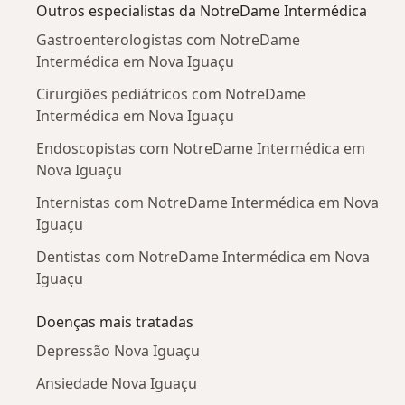
Outros especialistas da NotreDame Intermédica
Gastroenterologistas com NotreDame
Intermédica em Nova Iguaçu
Cirurgiões pediátricos com NotreDame
Intermédica em Nova Iguaçu
Endoscopistas com NotreDame Intermédica em
Nova Iguaçu
Internistas com NotreDame Intermédica em Nova
Iguaçu
Dentistas com NotreDame Intermédica em Nova
Iguaçu
Doenças mais tratadas
Depressão Nova Iguaçu
Ansiedade Nova Iguaçu