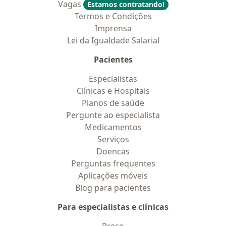
Vagas
Estamos contratando!
Termos e Condições
Imprensa
Lei da Igualdade Salarial
Pacientes
Especialistas
Clínicas e Hospitais
Planos de saúde
Pergunte ao especialista
Medicamentos
Serviços
Doencas
Perguntas frequentes
Aplicações móveis
Blog para pacientes
Para especialistas e clínicas