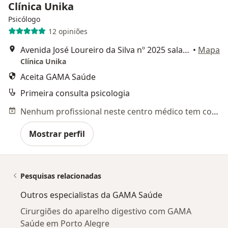
Clínica Unika
Psicólogo
12 opiniões
Avenida José Loureiro da Silva nº 2025 sala 1101, Gravataí
•
Mapa
Clínica Unika
Aceita GAMA Saúde
Primeira consulta psicologia
Nenhum profissional neste centro médico tem consultas disponíveis
Mostrar perfil
Pesquisas relacionadas
Outros especialistas da GAMA Saúde
Cirurgiões do aparelho digestivo com GAMA
Saúde em Porto Alegre