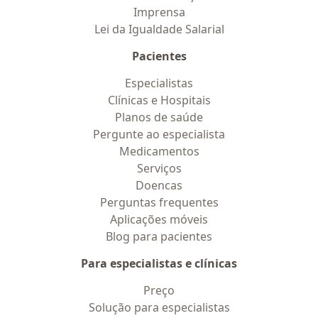
Imprensa
Lei da Igualdade Salarial
Pacientes
Especialistas
Clínicas e Hospitais
Planos de saúde
Pergunte ao especialista
Medicamentos
Serviços
Doencas
Perguntas frequentes
Aplicações móveis
Blog para pacientes
Para especialistas e clínicas
Preço
Solução para especialistas