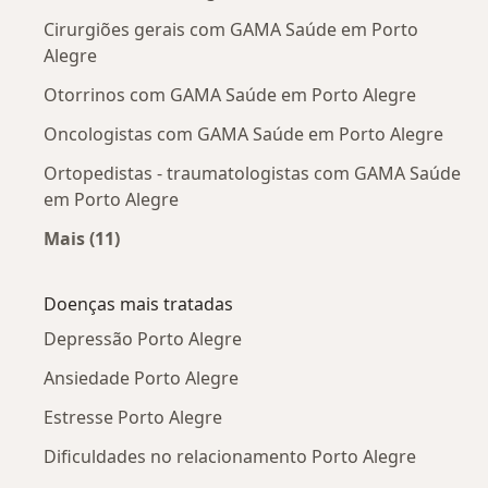
Cirurgiões gerais com GAMA Saúde em Porto
Alegre
Otorrinos com GAMA Saúde em Porto Alegre
Oncologistas com GAMA Saúde em Porto Alegre
Ortopedistas - traumatologistas com GAMA Saúde
em Porto Alegre
Mais (11)
Mais na categoria: Outros especialistas da G
Doenças mais tratadas
Depressão Porto Alegre
Ansiedade Porto Alegre
Estresse Porto Alegre
Dificuldades no relacionamento Porto Alegre