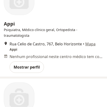
Appi
Psiquiatra, Médico clínico geral, Ortopedista -
traumatologista
Rua Celio de Castro, 767, Belo Horizonte
•
Mapa
Appi
Nenhum profissional neste centro médico tem consultas disponíveis
Mostrar perfil