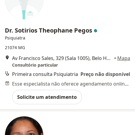
Dr. Sotirios Theophane Pegos
Psiquiatra
21074 MG
Av Francisco Sales, 329 (Sala 1005), Belo Horizonte
•
Mapa
Consultório particular
Primeira consulta Psiquiatria
Preço não disponível
Esse especialista não oferece agendamento online para esse endereço.
Solicite um atendimento