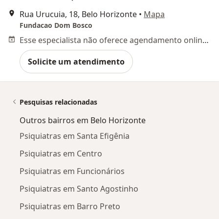
Rua Urucuia, 18, Belo Horizonte
•
Mapa
Fundacao Dom Bosco
Esse especialista não oferece agendamento online para esse endereço.
Solicite um atendimento
Pesquisas relacionadas
Outros bairros em Belo Horizonte
Psiquiatras em Santa Efigênia
Psiquiatras em Centro
Psiquiatras em Funcionários
Psiquiatras em Santo Agostinho
Psiquiatras em Barro Preto