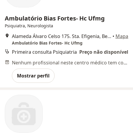
Ambulatório Bias Fortes- Hc Ufmg
Psiquiatra, Neurologista
Alameda Álvaro Celso 175. Sta. Efigenia, Belo Horizonte
•
Mapa
Ambulatório Bias Fortes- Hc Ufmg
Primeira consulta Psiquiatria
Preço não disponível
Nenhum profissional neste centro médico tem consultas disponíveis
Mostrar perfil