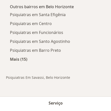
Outros bairros em Belo Horizonte
Psiquiatras em Santa Efigênia
Psiquiatras em Centro
Psiquiatras em Funcionários
Psiquiatras em Santo Agostinho
Psiquiatras em Barro Preto
Mais (15)
Mais na categoria: Outros bairros em Belo Hor
Psiquiatras Em Savassi, Belo Horizonte
Serviço