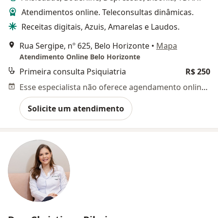
Atendimentos online. Teleconsultas dinâmicas.
Receitas digitais, Azuis, Amarelas e Laudos.
Rua Sergipe, nº 625, Belo Horizonte
•
Mapa
Atendimento Online Belo Horizonte
Primeira consulta Psiquiatria
R$ 250
Esse especialista não oferece agendamento online para esse endereço.
Solicite um atendimento