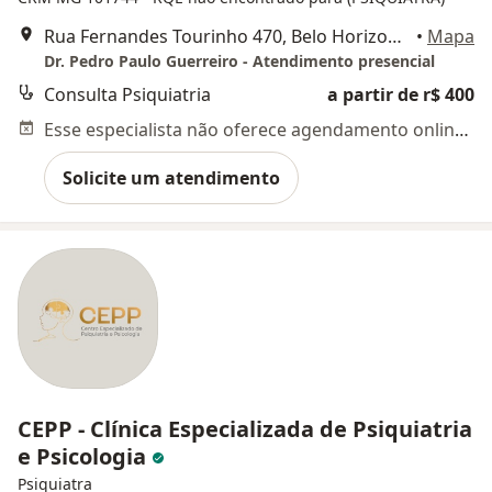
Rua Fernandes Tourinho 470, Belo Horizonte
•
Mapa
Dr. Pedro Paulo Guerreiro - Atendimento presencial
Consulta Psiquiatria
a partir de r$ 400
Esse especialista não oferece agendamento online para esse endereço.
Solicite um atendimento
CEPP - Clínica Especializada de Psiquiatria
e Psicologia
Psiquiatra