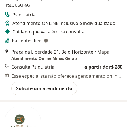
(PSIQUIATRA)
Psiquiatria
Atendimento ONLINE inclusivo e individualizado
Cuidado que vai além da consulta.
Pacientes fiéis
Praça da Liberdade 21, Belo Horizonte
•
Mapa
Atendimento Online Minas Gerais
Consulta Psiquiatria
a partir de r$ 280
Esse especialista não oferece agendamento online para esse endereço.
Solicite um atendimento