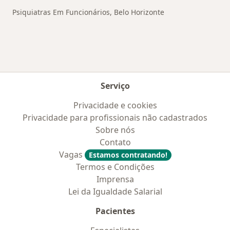
Psiquiatras Em Funcionários, Belo Horizonte
Serviço
Privacidade e cookies
Privacidade para profissionais não cadastrados
Sobre nós
Contato
Vagas
Estamos contratando!
Termos e Condições
Imprensa
Lei da Igualdade Salarial
Pacientes