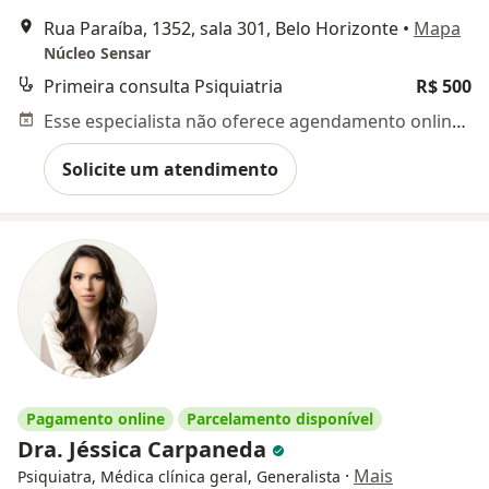
Rua Paraíba, 1352, sala 301, Belo Horizonte
•
Mapa
Núcleo Sensar
Primeira consulta Psiquiatria
R$ 500
Esse especialista não oferece agendamento online para esse endereço.
Solicite um atendimento
Pagamento online
Parcelamento disponível
Dra. Jéssica Carpaneda
·
Mais
Psiquiatra, Médica clínica geral, Generalista