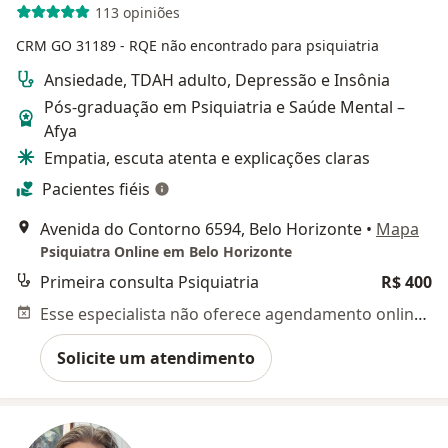
113 opiniões
CRM GO 31189
- RQE não encontrado para psiquiatria
Ansiedade, TDAH adulto, Depressão e Insônia
Pós-graduação em Psiquiatria e Saúde Mental –
Afya
Empatia, escuta atenta e explicações claras
Pacientes fiéis
Avenida do Contorno 6594, Belo Horizonte
•
Mapa
Psiquiatra Online em Belo Horizonte
Primeira consulta Psiquiatria
R$ 400
Esse especialista não oferece agendamento online para esse endereço.
Solicite um atendimento