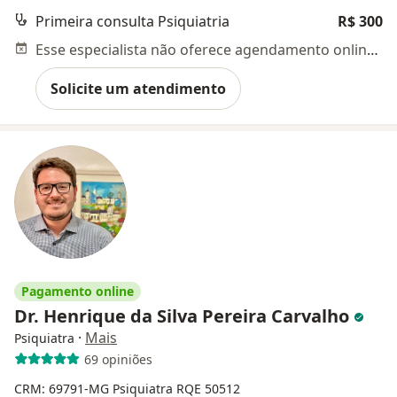
Primeira consulta Psiquiatria
R$ 300
Esse especialista não oferece agendamento online para esse endereço.
Solicite um atendimento
Pagamento online
Dr. Henrique da Silva Pereira Carvalho
·
Mais
Psiquiatra
69 opiniões
CRM: 69791-MG
Psiquiatra RQE 50512