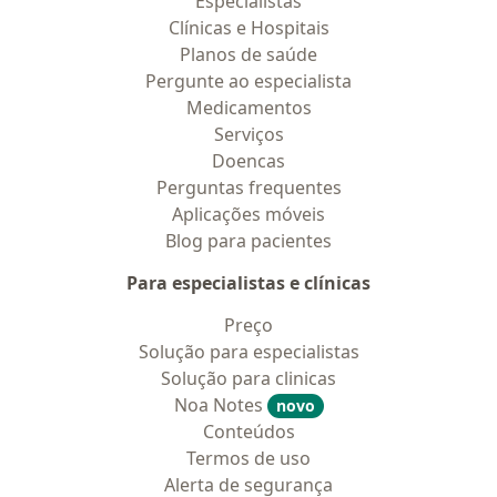
Especialistas
Clínicas e Hospitais
Planos de saúde
Pergunte ao especialista
Medicamentos
Serviços
Doencas
Perguntas frequentes
Aplicações móveis
Blog para pacientes
Para especialistas e clínicas
Preço
Solução para especialistas
Solução para clinicas
Noa Notes
novo
Conteúdos
Termos de uso
Alerta de segurança