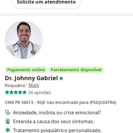
Solicite um atendimento
Pagamento online
Parcelamento disponível
Dr. Johnny Gabriel
·
Mais
Psiquiatra
34 opiniões
CRM PR 56613
- RQE nao encontrado para (PSIQUIATRA)
Ansiedade, insônia ou crise emocional?
Entenda a causa dos seus sintomas.
Tratamento psiquiátrico personalizado.