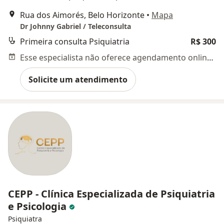
Rua dos Aimorés, Belo Horizonte
•
Mapa
Dr Johnny Gabriel / Teleconsulta
Primeira consulta Psiquiatria
R$ 300
Esse especialista não oferece agendamento online para esse endereço.
Solicite um atendimento
CEPP - Clínica Especializada de Psiquiatria
e Psicologia
Psiquiatra