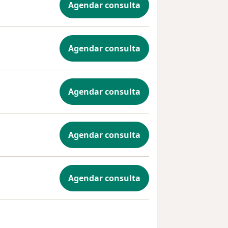
Agendar consulta
Agendar consulta
Agendar consulta
Agendar consulta
Agendar consulta