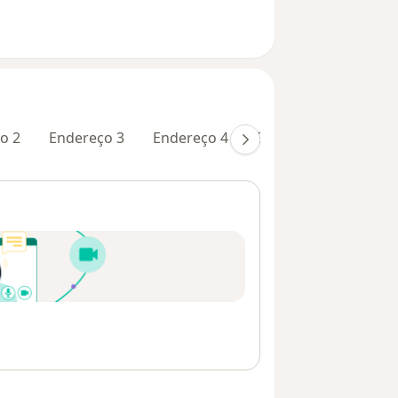
o 2
Endereço 3
Endereço 4
Endereço 5