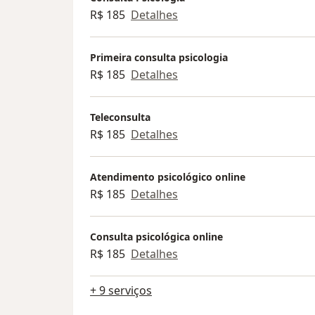
R$ 185
Detalhes
Primeira consulta psicologia
R$ 185
Detalhes
Teleconsulta
R$ 185
Detalhes
Atendimento psicológico online
R$ 185
Detalhes
Consulta psicológica online
R$ 185
Detalhes
+ 9 serviços