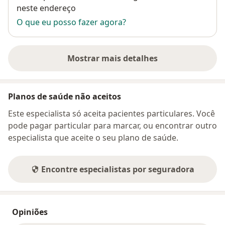
neste endereço
O que eu posso fazer agora?
Mostrar mais detalhes
sobre o endereço
Planos de saúde não aceitos
Este especialista só aceita pacientes particulares. Você
pode pagar particular para marcar, ou encontrar outro
especialista que aceite o seu plano de saúde.
Encontre especialistas por seguradora
Opiniões