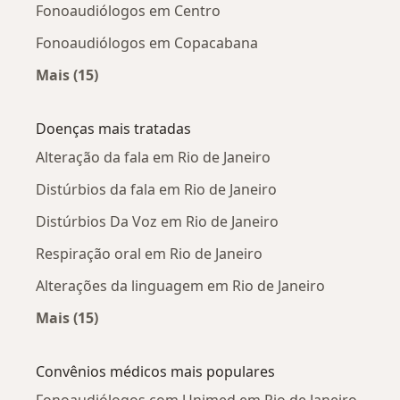
Fonoaudiólogos em Centro
Fonoaudiólogos em Copacabana
Mais (15)
Mais na categoria: Fonoaudiólogos próximos
Doenças mais tratadas
Alteração da fala em Rio de Janeiro
Distúrbios da fala em Rio de Janeiro
Distúrbios Da Voz em Rio de Janeiro
Respiração oral em Rio de Janeiro
Alterações da linguagem em Rio de Janeiro
Mais (15)
Mais na categoria: Doenças mais tratadas
Convênios médicos mais populares