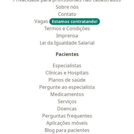
Sobre nós
Contato
Vagas
Estamos contratando!
Termos e Condições
Imprensa
Lei da Igualdade Salarial
Pacientes
Especialistas
Clínicas e Hospitais
Planos de saúde
Pergunte ao especialista
Medicamentos
Serviços
Doencas
Perguntas frequentes
Aplicações móveis
Blog para pacientes