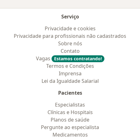
Serviço
Privacidade e cookies
Privacidade para profissionais não cadastrados
Sobre nós
Contato
Vagas
Estamos contratando!
Termos e Condições
Imprensa
Lei da Igualdade Salarial
Pacientes
Especialistas
Clínicas e Hospitais
Planos de saúde
Pergunte ao especialista
Medicamentos