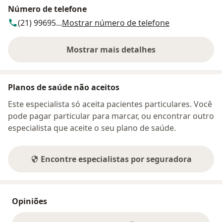
Número de telefone
(21) 99695...
Mostrar número de telefone
Mostrar mais detalhes
sobre o endereço
Planos de saúde não aceitos
Este especialista só aceita pacientes particulares. Você
pode pagar particular para marcar, ou encontrar outro
especialista que aceite o seu plano de saúde.
Encontre especialistas por seguradora
Opiniões