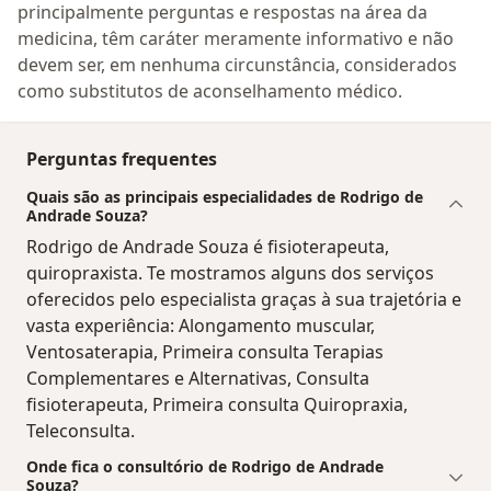
principalmente perguntas e respostas na área da
medicina, têm caráter meramente informativo e não
devem ser, em nenhuma circunstância, considerados
como substitutos de aconselhamento médico.
Perguntas frequentes
Quais são as principais especialidades de Rodrigo de
Andrade Souza?
Rodrigo de Andrade Souza é fisioterapeuta,
quiropraxista. Te mostramos alguns dos serviços
oferecidos pelo especialista graças à sua trajetória e
vasta experiência: Alongamento muscular,
Ventosaterapia, Primeira consulta Terapias
Complementares e Alternativas, Consulta
fisioterapeuta, Primeira consulta Quiropraxia,
Teleconsulta.
Onde fica o consultório de Rodrigo de Andrade
Souza?