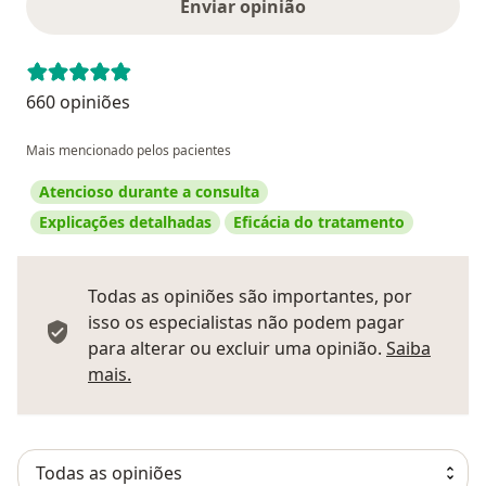
Enviar opinião
660 opiniões
Mais mencionado pelos pacientes
Atencioso durante a consulta
Explicações detalhadas
Eficácia do tratamento
Todas as opiniões são importantes, por
isso os especialistas não podem pagar
para alterar ou excluir uma opinião.
Saiba
Saber mais sobre pareceres
mais.