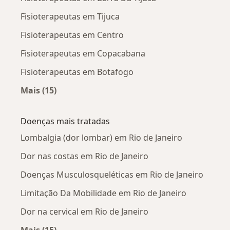
Fisioterapeutas em Tijuca
Fisioterapeutas em Centro
Fisioterapeutas em Copacabana
Fisioterapeutas em Botafogo
Mais (15)
Mais na categoria: Fisioterapeutas próximos
Doenças mais tratadas
Lombalgia (dor lombar) em Rio de Janeiro
Dor nas costas em Rio de Janeiro
Doenças Musculosqueléticas em Rio de Janeiro
Limitação Da Mobilidade em Rio de Janeiro
Dor na cervical em Rio de Janeiro
Mais (15)