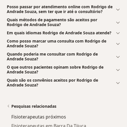
Posso passar por atendimento online com Rodrigo de
Andrade Souza, sem ter que ir até o consultório?
Quais métodos de pagamento são aceitos por
Rodrigo de Andrade Souza?
Em quais idiomas Rodrigo de Andrade Souza atende?
Como posso marcar uma consulta com Rodrigo de
Andrade Souza?
Quando poderia me consultar com Rodrigo de
Andrade Souza?
O que outros pacientes opinam sobre Rodrigo de
Andrade Souza?
Quais são os convênios aceitos por Rodrigo de
Andrade Souza?
Pesquisas relacionadas
Fisioterapeutas próximos
Fisioterapeutas em Barra Da Tijuca