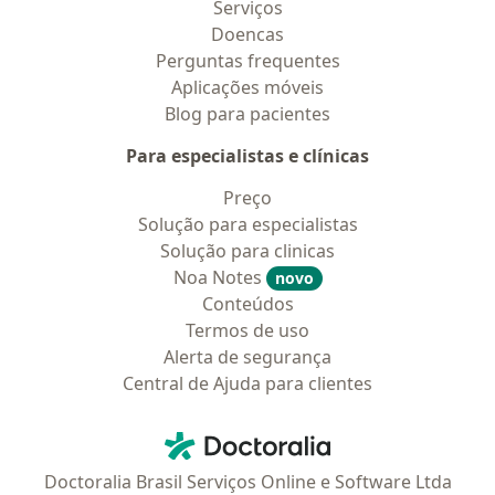
Serviços
Doencas
Perguntas frequentes
Aplicações móveis
Blog para pacientes
Para especialistas e clínicas
Preço
Solução para especialistas
Solução para clinicas
Noa Notes
novo
Conteúdos
Termos de uso
Alerta de segurança
Central de Ajuda para clientes
Contato
Doctoralia - Homepage
Doctoralia Brasil Serviços Online e Software Ltda