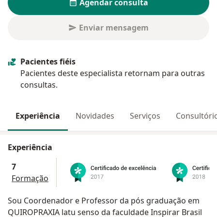
Agendar consulta
Enviar mensagem
Pacientes fiéis
Pacientes deste especialista retornam para outras
consultas.
Experiência
Novidades
Serviços
Consultóri
Experiência
7
Formação
Sou Coordenador e Professor da pós graduação em
QUIROPRAXIA latu senso da faculdade Inspirar Brasil