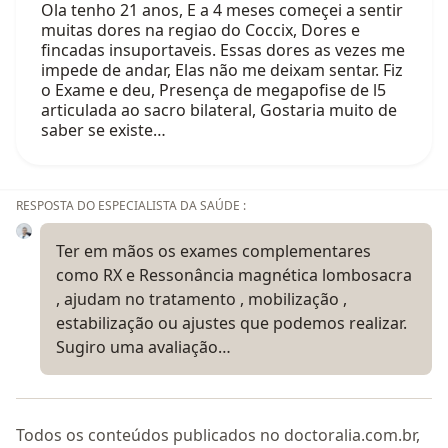
Ola tenho 21 anos, E a 4 meses começei a sentir
muitas dores na regiao do Coccix, Dores e
fincadas insuportaveis. Essas dores as vezes me
impede de andar, Elas não me deixam sentar. Fiz
o Exame e deu, Presença de megapofise de l5
articulada ao sacro bilateral, Gostaria muito de
saber se existe…
RESPOSTA DO ESPECIALISTA DA SAÚDE :
Ter em mãos os exames complementares
como RX e Ressonância magnética lombosacra
, ajudam no tratamento , mobilização ,
estabilização ou ajustes que podemos realizar.
Sugiro uma avaliação…
Todos os conteúdos publicados no doctoralia.com.br,