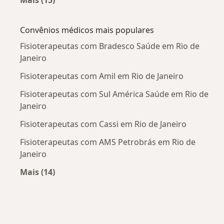
Mais na categoria: Doenças mais tratadas
Convênios médicos mais populares
Fisioterapeutas com Bradesco Saúde em Rio de
Janeiro
Fisioterapeutas com Amil em Rio de Janeiro
Fisioterapeutas com Sul América Saúde em Rio de
Janeiro
Fisioterapeutas com Cassi em Rio de Janeiro
Fisioterapeutas com AMS Petrobrás em Rio de
Janeiro
Mais (14)
Mais na categoria: Convênios médicos mais po