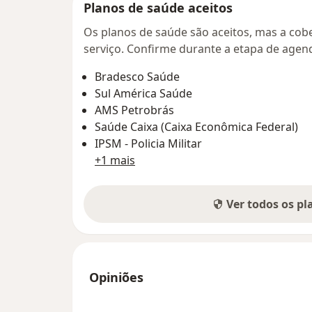
Planos de saúde aceitos
Os planos de saúde são aceitos, mas a cobe
serviço. Confirme durante a etapa de age
Bradesco Saúde
Sul América Saúde
AMS Petrobrás
Saúde Caixa (Caixa Econômica Federal)
IPSM - Policia Militar
+1 mais
Ver todos os p
Opiniões