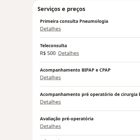
Serviços e preços
Primeira consulta Pneumologia
Detalhes
Teleconsulta
R$ 500
Detalhes
Acompanhamento BIPAP e CPAP
Detalhes
Acompanhamento pré operatório de cirurgia b
Detalhes
Avaliação pré-operatória
Detalhes