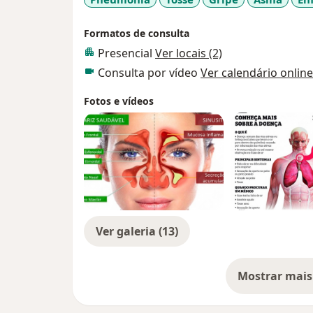
Formatos de consulta
Presencial
Ver locais (2)
Consulta por vídeo
Ver calendário online
Fotos e vídeos
Ver galeria (13)
Mostrar mais
so