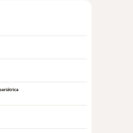
ariátrica