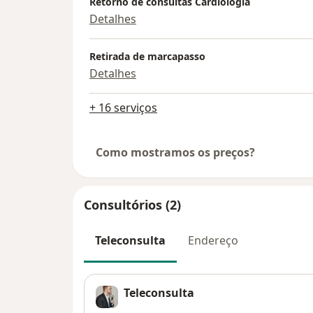
Retorno de consultas Cardiologia
Detalhes
Retirada de marcapasso
Detalhes
+ 16 serviços
Como mostramos os preços?
Consultórios (2)
Teleconsulta
Endereço
Teleconsulta