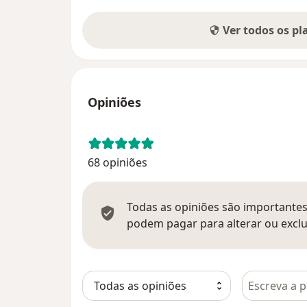
Ver todos os p
Opiniões
68 opiniões
Todas as opiniões são importantes,
podem pagar para alterar ou exclu
Pesquisar e