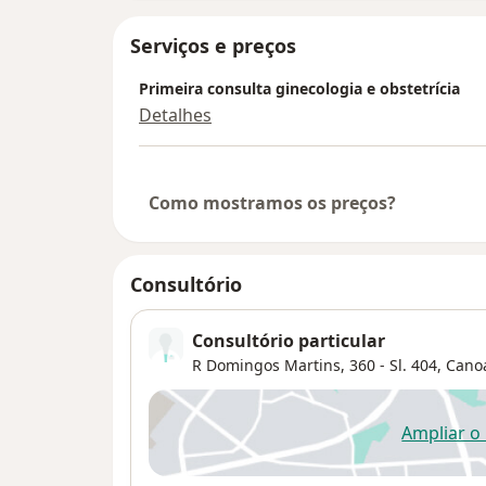
Serviços e preços
Primeira consulta ginecologia e obstetrícia
Detalhes
Como mostramos os preços?
Consultório
Consultório particular
R Domingos Martins, 360 - Sl. 404,
Cano
Ampliar o
ab