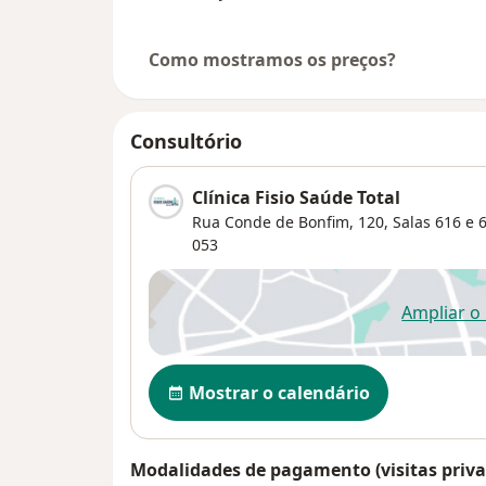
Como mostramos os preços?
Consultório
Clínica Fisio Saúde Total
Rua Conde de Bonfim, 120, Salas 616 e 61
053
Ampliar o
ab
Disponibilidade
Mostrar o calendário
Modalidades de pagamento (visitas priva