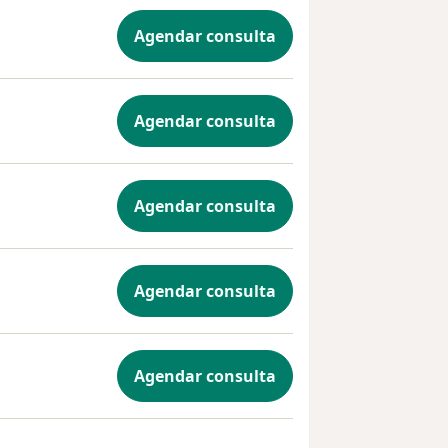
Agendar consulta
Agendar consulta
Agendar consulta
Agendar consulta
Agendar consulta