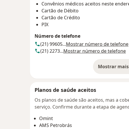
Convênios médicos aceitos neste ender
Cartão de Débito
Cartão de Crédito
PIX
Número de telefone
(21) 99605...
Mostrar número de telefone
(21) 2273...
Mostrar número de telefone
Mostrar mais
so
Planos de saúde aceitos
Os planos de saúde são aceitos, mas a cobe
serviço. Confirme durante a etapa de age
Omint
AMS Petrobrás