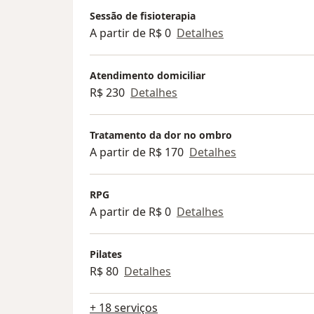
Sessão de fisioterapia
A partir de R$ 0
Detalhes
Atendimento domiciliar
R$ 230
Detalhes
Tratamento da dor no ombro
A partir de R$ 170
Detalhes
RPG
A partir de R$ 0
Detalhes
Pilates
R$ 80
Detalhes
+ 18 serviços