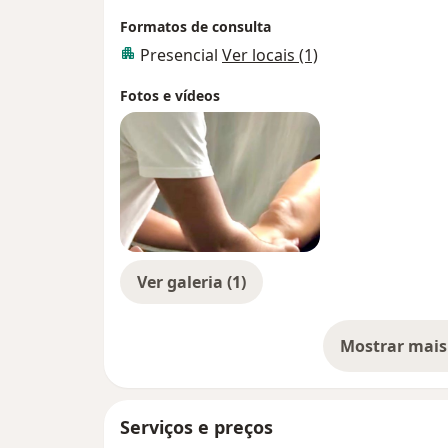
Formatos de consulta
Presencial
Ver locais (1)
Fotos e vídeos
Ver galeria (1)
Mostrar mais
so
Serviços e preços