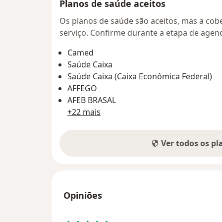
Planos de saúde aceitos
Os planos de saúde são aceitos, mas a cobe
serviço. Confirme durante a etapa de age
Camed
Saúde Caixa
Saúde Caixa (Caixa Econômica Federal)
AFFEGO
AFEB BRASAL
+22 mais
Ver todos os p
Opiniões