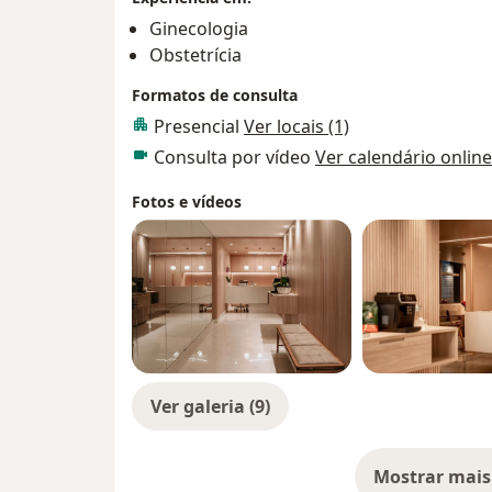
Ginecologia
Obstetrícia
Formatos de consulta
Presencial
Ver locais (1)
Consulta por vídeo
Ver calendário online
Fotos e vídeos
Ver galeria (9)
Mostrar mais
so