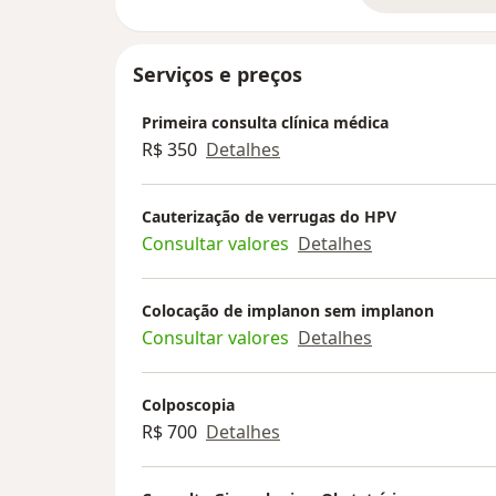
Serviços e preços
Primeira consulta clínica médica
R$ 350
Detalhes
Cauterização de verrugas do HPV
Consultar valores
Detalhes
Colocação de implanon sem implanon
Consultar valores
Detalhes
Colposcopia
R$ 700
Detalhes