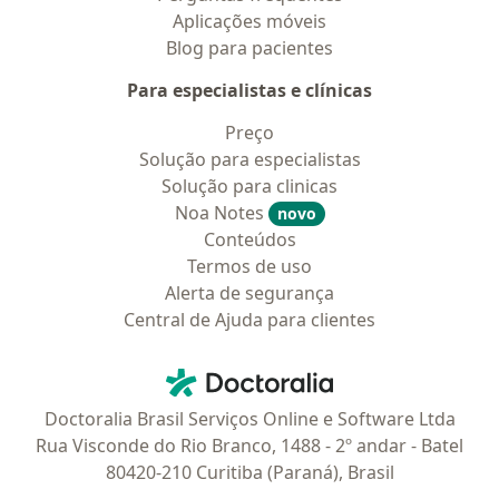
Aplicações móveis
Blog para pacientes
Para especialistas e clínicas
Preço
Solução para especialistas
Solução para clinicas
Noa Notes
novo
Conteúdos
Termos de uso
Alerta de segurança
Central de Ajuda para clientes
Contato
Doctoralia - Homepage
Doctoralia Brasil Serviços Online e Software Ltda
Rua Visconde do Rio Branco, 1488 - 2º andar - Batel
80420-210 Curitiba (Paraná), Brasil