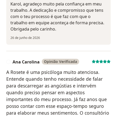
Karol, agradeço muito pela confiança em meu
trabalho. A dedicação e compromisso que tens
com o teu processo é que faz com que o
trabalho em equipe aconteça de forma precisa.
Obrigada pelo carinho.
26 de junho de 2026
Ana Carolina
Opinião Verificada
A
A Rosete é uma psicóloga muito atenciosa.
Entende quando tenho necessidade de falar
para descarregar as angústias e intervém
quando preciso pensar em aspectos
importantes do meu processo. Já faz anos que
posso contar com esse espaço-tempo seguro
para elaborar meus sentimentos. O consultório