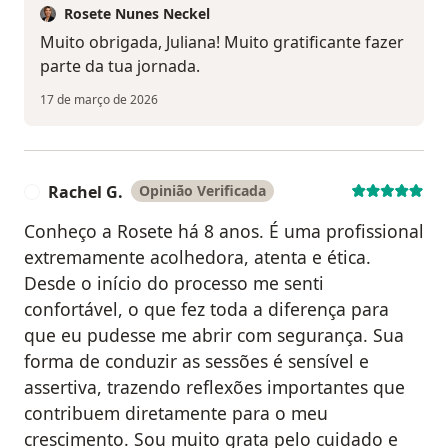
Rosete Nunes Neckel
Muito obrigada, Juliana! Muito gratificante fazer
parte da tua jornada.
17 de março de 2026
Rachel G.
Opinião Verificada
R
Conheço a Rosete há 8 anos. É uma profissional
extremamente acolhedora, atenta e ética.
Desde o início do processo me senti
confortável, o que fez toda a diferença para
que eu pudesse me abrir com segurança. Sua
forma de conduzir as sessões é sensível e
assertiva, trazendo reflexões importantes que
contribuem diretamente para o meu
crescimento. Sou muito grata pelo cuidado e