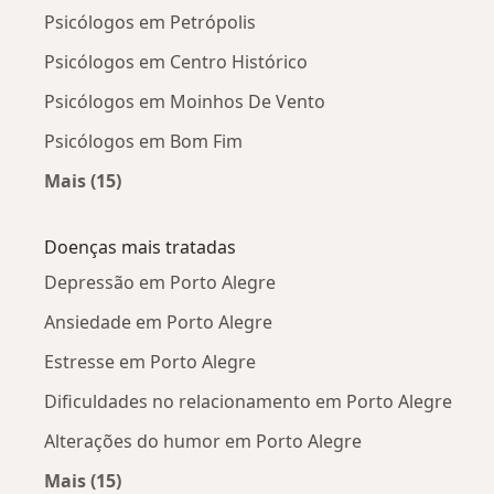
Psicólogos em Petrópolis
Psicólogos em Centro Histórico
Psicólogos em Moinhos De Vento
Psicólogos em Bom Fim
Mais (15)
Mais na categoria: Psicólogos próximos
Doenças mais tratadas
Depressão em Porto Alegre
Ansiedade em Porto Alegre
Estresse em Porto Alegre
Dificuldades no relacionamento em Porto Alegre
Alterações do humor em Porto Alegre
Mais (15)