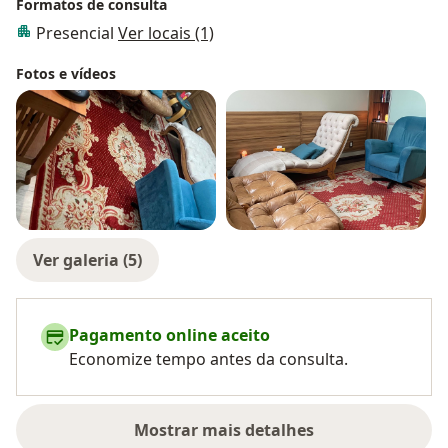
Formatos de consulta
Presencial
Ver locais (1)
Fotos e vídeos
Ver galeria (5)
Pagamento online aceito
Economize tempo antes da consulta.
Mostrar mais detalhes
sobre a experiência