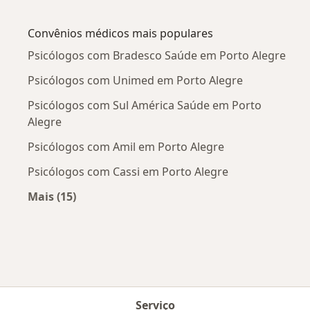
Mais na categoria: Doenças mais tratadas
Convênios médicos mais populares
Psicólogos com Bradesco Saúde em Porto Alegre
Psicólogos com Unimed em Porto Alegre
Psicólogos com Sul América Saúde em Porto
Alegre
Psicólogos com Amil em Porto Alegre
Psicólogos com Cassi em Porto Alegre
Mais (15)
Mais na categoria: Convênios médicos mais po
Serviço