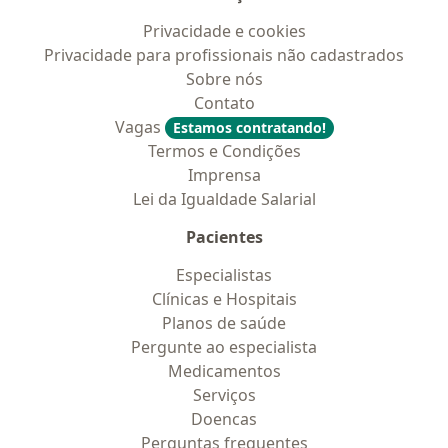
Privacidade e cookies
Privacidade para profissionais não cadastrados
Sobre nós
Contato
Vagas
Estamos contratando!
Termos e Condições
Imprensa
Lei da Igualdade Salarial
Pacientes
Especialistas
Clínicas e Hospitais
Planos de saúde
Pergunte ao especialista
Medicamentos
Serviços
Doencas
Perguntas frequentes