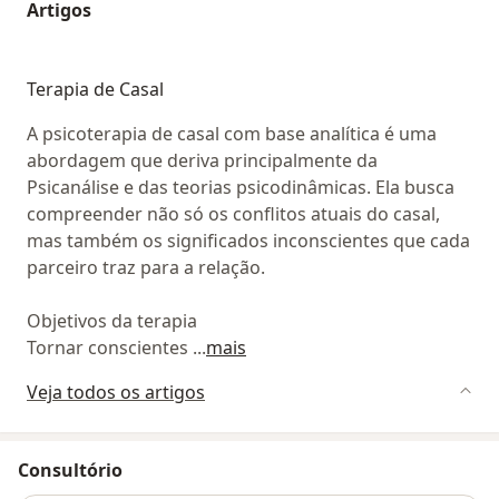
Artigos
Terapia de Casal
A psicoterapia de casal com base analítica é uma
abordagem que deriva principalmente da
Psicanálise e das teorias psicodinâmicas. Ela busca
compreender não só os conflitos atuais do casal,
mas também os significados inconscientes que cada
parceiro traz para a relação.
Objetivos da terapia
Tornar conscientes
...
mais
Veja todos os artigos
Consultório