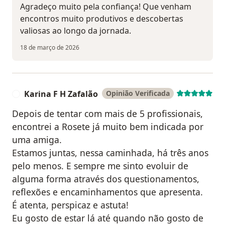
Agradeço muito pela confiança! Que venham
encontros muito produtivos e descobertas
valiosas ao longo da jornada.
18 de março de 2026
Karina F H Zafalão
Opinião Verificada
K
Depois de tentar com mais de 5 profissionais,
encontrei a Rosete já muito bem indicada por
uma amiga.
Estamos juntas, nessa caminhada, há três anos
pelo menos. E sempre me sinto evoluir de
alguma forma através dos questionamentos,
reflexões e encaminhamentos que apresenta.
É atenta, perspicaz e astuta!
Eu gosto de estar lá até quando não gosto de