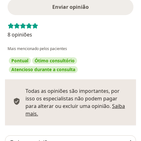
Enviar opinião
8 opiniões
Mais mencionado pelos pacientes
Pontual
Ótimo consultório
Atencioso durante a consulta
Todas as opiniões são importantes, por
isso os especialistas não podem pagar
para alterar ou excluir uma opinião.
Saiba
Saber mais sobre pareceres
mais.