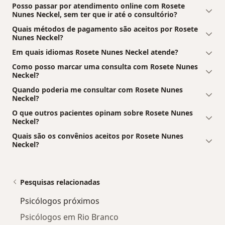
Posso passar por atendimento online com Rosete
Nunes Neckel, sem ter que ir até o consultório?
Quais métodos de pagamento são aceitos por Rosete
Nunes Neckel?
Em quais idiomas Rosete Nunes Neckel atende?
Como posso marcar uma consulta com Rosete Nunes
Neckel?
Quando poderia me consultar com Rosete Nunes
Neckel?
O que outros pacientes opinam sobre Rosete Nunes
Neckel?
Quais são os convênios aceitos por Rosete Nunes
Neckel?
Pesquisas relacionadas
Psicólogos próximos
Psicólogos em Rio Branco