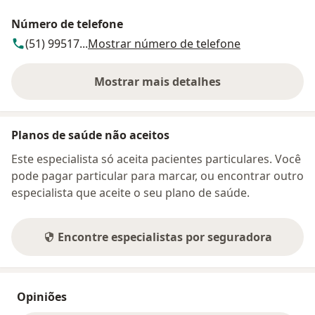
Número de telefone
(51) 99517...
Mostrar número de telefone
Mostrar mais detalhes
sobre o endereço
Planos de saúde não aceitos
Este especialista só aceita pacientes particulares. Você
pode pagar particular para marcar, ou encontrar outro
especialista que aceite o seu plano de saúde.
Encontre especialistas por seguradora
Opiniões