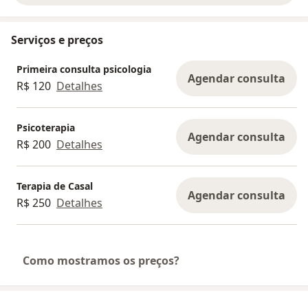
Serviços e preços
Primeira consulta psicologia
Agendar consulta
R$ 120
Detalhes
Psicoterapia
Agendar consulta
R$ 200
Detalhes
Terapia de Casal
Agendar consulta
R$ 250
Detalhes
Como mostramos os preços?