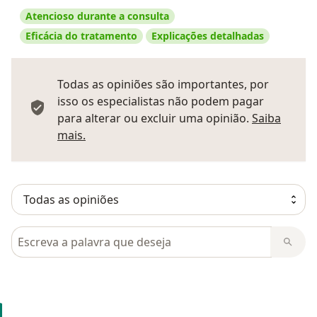
Atencioso durante a consulta
Eficácia do tratamento
Explicações detalhadas
Todas as opiniões são importantes, por
isso os especialistas não podem pagar
para alterar ou excluir uma opinião.
Saiba
Saber mais sobre pareceres
mais.
Pesquisar em opiniões