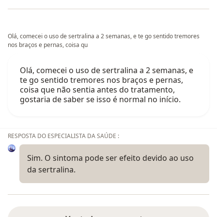
Olá, comecei o uso de sertralina a 2 semanas, e te go sentido tremores
nos braços e pernas, coisa qu
Olá, comecei o uso de sertralina a 2 semanas, e
te go sentido tremores nos braços e pernas,
coisa que não sentia antes do tratamento,
gostaria de saber se isso é normal no início.
RESPOSTA DO ESPECIALISTA DA SAÚDE :
Sim. O sintoma pode ser efeito devido ao uso
da sertralina.