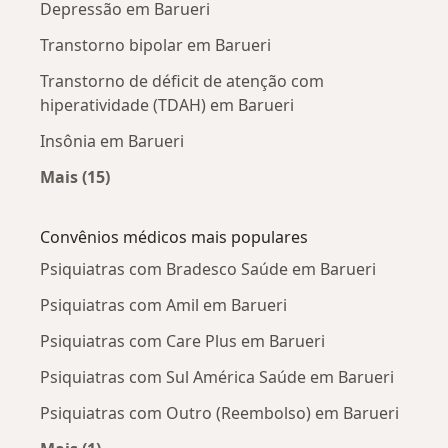
Depressão em Barueri
Transtorno bipolar em Barueri
Transtorno de déficit de atenção com
hiperatividade (TDAH) em Barueri
Insônia em Barueri
Mais (15)
Mais na categoria: Doenças mais tratadas
Convênios médicos mais populares
Psiquiatras com Bradesco Saúde em Barueri
Psiquiatras com Amil em Barueri
Psiquiatras com Care Plus em Barueri
Psiquiatras com Sul América Saúde em Barueri
Psiquiatras com Outro (Reembolso) em Barueri