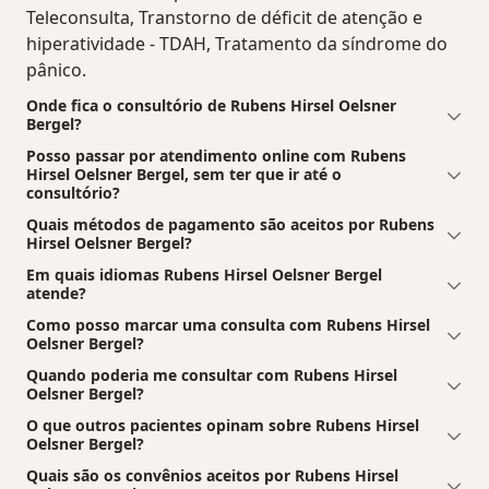
Teleconsulta, Transtorno de déficit de atenção e
hiperatividade - TDAH, Tratamento da síndrome do
pânico.
Onde fica o consultório de Rubens Hirsel Oelsner
Bergel?
Posso passar por atendimento online com Rubens
Hirsel Oelsner Bergel, sem ter que ir até o
consultório?
Quais métodos de pagamento são aceitos por Rubens
Hirsel Oelsner Bergel?
Em quais idiomas Rubens Hirsel Oelsner Bergel
atende?
Como posso marcar uma consulta com Rubens Hirsel
Oelsner Bergel?
Quando poderia me consultar com Rubens Hirsel
Oelsner Bergel?
O que outros pacientes opinam sobre Rubens Hirsel
Oelsner Bergel?
Quais são os convênios aceitos por Rubens Hirsel