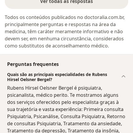
Ver todas as respostas
Todos os conteúdos publicados no doctoralia.com.br,
principalmente perguntas e respostas na área da
medicina, têm caráter meramente informativo e não
devem ser, em nenhuma circunstância, considerados
como substitutos de aconselhamento médico.
Perguntas frequentes
Quais são as principais especialidades de Rubens
Hirsel Oelsner Bergel?
Rubens Hirsel Oelsner Bergel é psiquiatra,
psicanalista, médico perito. Te mostramos alguns
dos serviços oferecidos pelo especialista graças à
sua trajetória e vasta experiência: Primeira consulta
Psiquiatria, Psicanálise, Consulta Psiquiatra, Retorno
de consultas Psiquiatria, Tratamento da ansiedade,
Tratamento da depressão, Tratamento da insônia,