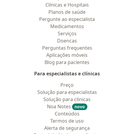
Clínicas e Hospitais
Planos de saúde
Pergunte ao especialista
Medicamentos
Serviços
Doencas
Perguntas frequentes
Aplicações móveis
Blog para pacientes
Para especialistas e clínicas
Preço
Solução para especialistas
Solução para clinicas
Noa Notes
novo
Conteúdos
Termos de uso
Alerta de segurança