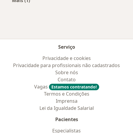
Mais (1)
Mais na categoria: Convênios médicos mais po
Serviço
Privacidade e cookies
Privacidade para profissionais não cadastrados
Sobre nós
Contato
Vagas
Estamos contratando!
Termos e Condições
Imprensa
Lei da Igualdade Salarial
Pacientes
Especialistas