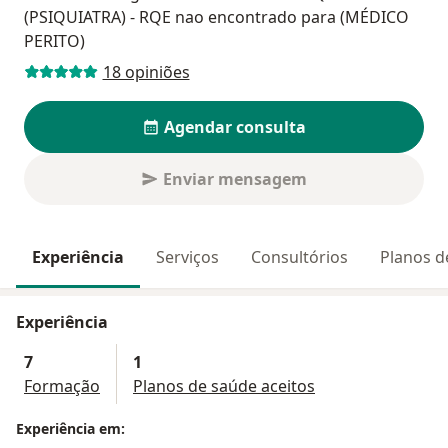
(PSIQUIATRA) - RQE nao encontrado para (MÉDICO
PERITO)
18 opiniões
Agendar consulta
Enviar mensagem
Experiência
Serviços
Consultórios
Planos d
Experiência
7
1
Formação
Planos de saúde aceitos
Experiência em: