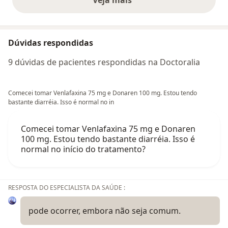
Veja mais
opiniões acima
Dúvidas respondidas
9 dúvidas de pacientes respondidas na Doctoralia
Comecei tomar Venlafaxina 75 mg e Donaren 100 mg. Estou tendo
bastante diarréia. Isso é normal no in
Comecei tomar Venlafaxina 75 mg e Donaren
100 mg. Estou tendo bastante diarréia. Isso é
normal no início do tratamento?
RESPOSTA DO ESPECIALISTA DA SAÚDE :
pode ocorrer, embora não seja comum.