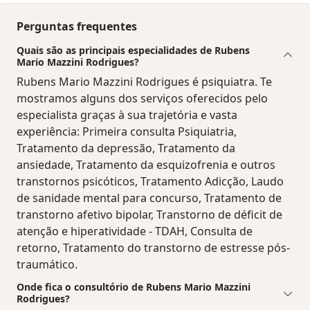
Perguntas frequentes
Quais são as principais especialidades de Rubens
Mario Mazzini Rodrigues?
Rubens Mario Mazzini Rodrigues é psiquiatra. Te
mostramos alguns dos serviços oferecidos pelo
especialista graças à sua trajetória e vasta
experiência: Primeira consulta Psiquiatria,
Tratamento da depressão, Tratamento da
ansiedade, Tratamento da esquizofrenia e outros
transtornos psicóticos, Tratamento Adicção, Laudo
de sanidade mental para concurso, Tratamento de
transtorno afetivo bipolar, Transtorno de déficit de
atenção e hiperatividade - TDAH, Consulta de
retorno, Tratamento do transtorno de estresse pós-
traumático.
Onde fica o consultório de Rubens Mario Mazzini
Rodrigues?