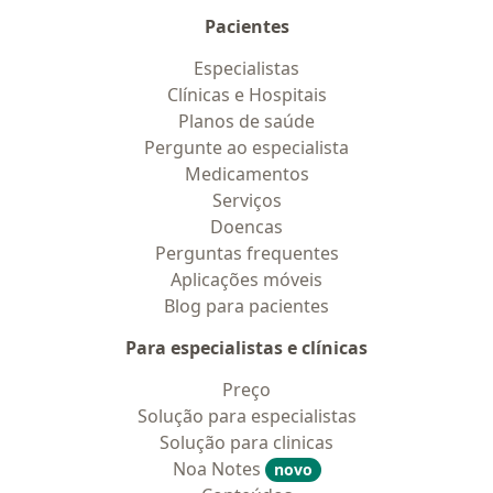
Pacientes
Especialistas
Clínicas e Hospitais
Planos de saúde
Pergunte ao especialista
Medicamentos
Serviços
Doencas
Perguntas frequentes
Aplicações móveis
Blog para pacientes
Para especialistas e clínicas
Preço
Solução para especialistas
Solução para clinicas
Noa Notes
novo