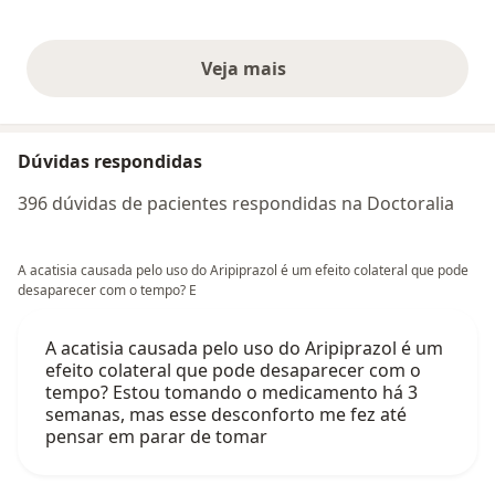
Veja mais
opiniões acima
Dúvidas respondidas
396 dúvidas de pacientes respondidas na Doctoralia
A acatisia causada pelo uso do Aripiprazol é um efeito colateral que pode
desaparecer com o tempo? E
A acatisia causada pelo uso do Aripiprazol é um
efeito colateral que pode desaparecer com o
tempo? Estou tomando o medicamento há 3
semanas, mas esse desconforto me fez até
pensar em parar de tomar