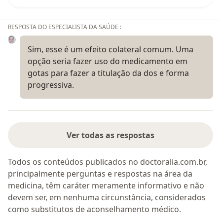
RESPOSTA DO ESPECIALISTA DA SAÚDE :
Sim, esse é um efeito colateral comum. Uma
opção seria fazer uso do medicamento em
gotas para fazer a titulação da dos e forma
progressiva.
Ver todas as respostas
Todos os conteúdos publicados no doctoralia.com.br,
principalmente perguntas e respostas na área da
medicina, têm caráter meramente informativo e não
devem ser, em nenhuma circunstância, considerados
como substitutos de aconselhamento médico.