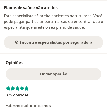
Planos de saúde não aceitos
Este especialista só aceita pacientes particulares. Você
pode pagar particular para marcar, ou encontrar outro
especialista que aceite o seu plano de saúde.
Encontre especialistas por seguradora
Opiniões
Enviar opinião
325 opiniões
Mais mencionado pelos pacientes