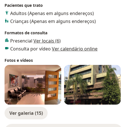
Pacientes que trato
Adultos (Apenas em alguns endereços)
Crianças (Apenas em alguns endereços)
Formatos de consulta
Presencial
Ver locais (6)
Consulta por vídeo
Ver calendário online
Fotos e vídeos
Ver galeria (15)