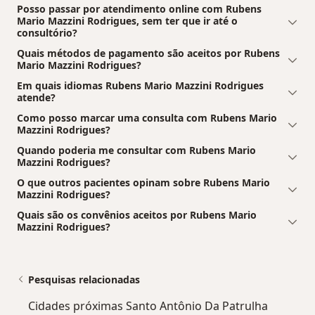
Posso passar por atendimento online com Rubens
Mario Mazzini Rodrigues, sem ter que ir até o
consultório?
Quais métodos de pagamento são aceitos por Rubens
Mario Mazzini Rodrigues?
Em quais idiomas Rubens Mario Mazzini Rodrigues
atende?
Como posso marcar uma consulta com Rubens Mario
Mazzini Rodrigues?
Quando poderia me consultar com Rubens Mario
Mazzini Rodrigues?
O que outros pacientes opinam sobre Rubens Mario
Mazzini Rodrigues?
Quais são os convênios aceitos por Rubens Mario
Mazzini Rodrigues?
Pesquisas relacionadas
Cidades próximas Santo Antônio Da Patrulha