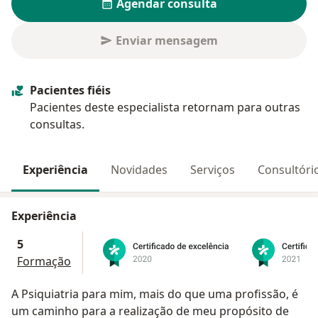
Agendar consulta
Enviar mensagem
Pacientes fiéis
Pacientes deste especialista retornam para outras
consultas.
Experiência
Novidades
Serviços
Consultóri
Experiência
5
Formação
A Psiquiatria para mim, mais do que uma profissão, é
um caminho para a realização de meu propósito de