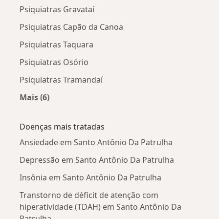
Psiquiatras Gravataí
Psiquiatras Capão da Canoa
Psiquiatras Taquara
Psiquiatras Osório
Psiquiatras Tramandaí
Mais (6)
Mais na categoria: Cidades próximas Santo An
Doenças mais tratadas
Ansiedade em Santo Antônio Da Patrulha
Depressão em Santo Antônio Da Patrulha
Insônia em Santo Antônio Da Patrulha
Transtorno de déficit de atenção com
hiperatividade (TDAH) em Santo Antônio Da
Patrulha