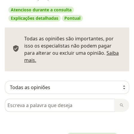
Atencioso durante a consulta
Explicações detalhadas
Pontual
Todas as opiniões são importantes, por
isso os especialistas não podem pagar
para alterar ou excluir uma opinião.
Saiba
Saber mais sobre pareceres
mais.
Pesquisar em opiniões