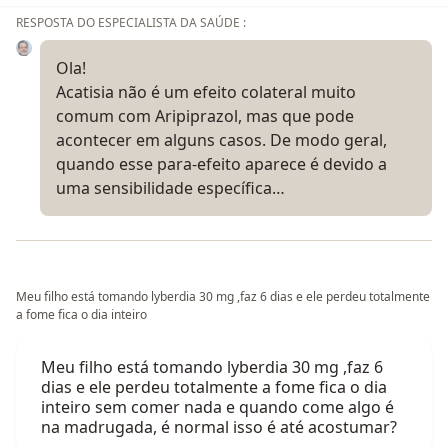
RESPOSTA DO ESPECIALISTA DA SAÚDE :
Ola!
Acatisia não é um efeito colateral muito
comum com Aripiprazol, mas que pode
acontecer em alguns casos. De modo geral,
quando esse para-efeito aparece é devido a
uma sensibilidade específica…
Meu filho está tomando lyberdia 30 mg ,faz 6 dias e ele perdeu totalmente
a fome fica o dia inteiro
Meu filho está tomando lyberdia 30 mg ,faz 6
dias e ele perdeu totalmente a fome fica o dia
inteiro sem comer nada e quando come algo é
na madrugada, é normal isso é até acostumar?