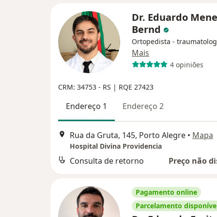
Dr. Eduardo Mene
Bernd
Ortopedista - traumatolog
Mais
4 opiniões
CRM: 34753 - RS | RQE 27423
Endereço 1
Endereço 2
Rua da Gruta, 145, Porto Alegre
•
Mapa
Hospital Divina Providencia
Consulta de retorno
Preço não di
Pagamento online
Parcelamento disponíve