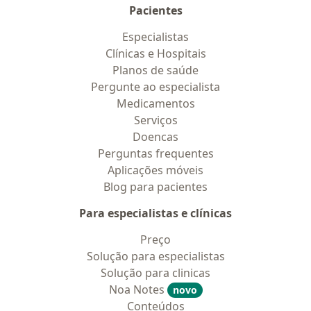
Pacientes
Especialistas
Clínicas e Hospitais
Planos de saúde
Pergunte ao especialista
Medicamentos
Serviços
Doencas
Perguntas frequentes
Aplicações móveis
Blog para pacientes
Para especialistas e clínicas
Preço
Solução para especialistas
Solução para clinicas
Noa Notes
novo
Conteúdos