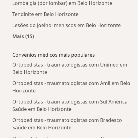
Lombalgia (dor lombar) em Belo Horizonte
Tendinite em Belo Horizonte
Lesões do joelho: meniscos em Belo Horizonte
Mais (15)
Mais na categoria: Doenças mais tratadas
Convênios médicos mais populares
Ortopedistas - traumatologistas com Unimed em
Belo Horizonte
Ortopedistas - traumatologistas com Amil em Belo
Horizonte
Ortopedistas - traumatologistas com Sul América
Saúde em Belo Horizonte
Ortopedistas - traumatologistas com Bradesco
Saúde em Belo Horizonte