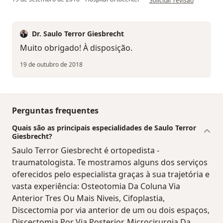
Solicitar revisão
Dr. Saulo Terror Giesbrecht
Muito obrigado! À disposição.
19 de outubro de 2018
Perguntas frequentes
Quais são as principais especialidades de Saulo Terror
Giesbrecht?
Saulo Terror Giesbrecht é ortopedista -
traumatologista. Te mostramos alguns dos serviços
oferecidos pelo especialista graças à sua trajetória e
vasta experiência: Osteotomia Da Coluna Via
Anterior Tres Ou Mais Niveis, Cifoplastia,
Discectomia por via anterior de um ou dois espaços,
Discectomia Por Via Posterior, Microcirurgia Da