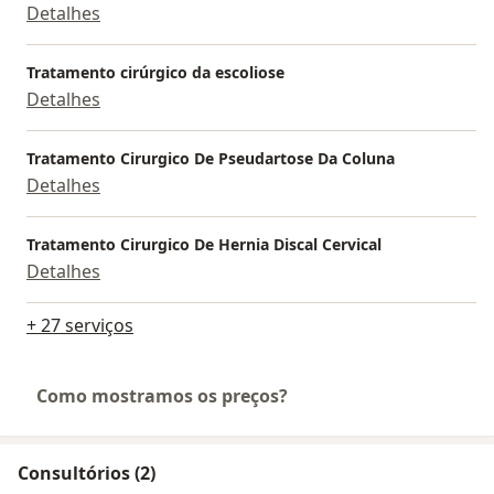
Detalhes
Tratamento cirúrgico da escoliose
Detalhes
Tratamento Cirurgico De Pseudartose Da Coluna
Detalhes
Tratamento Cirurgico De Hernia Discal Cervical
Detalhes
+ 27 serviços
Como mostramos os preços?
Consultórios (2)