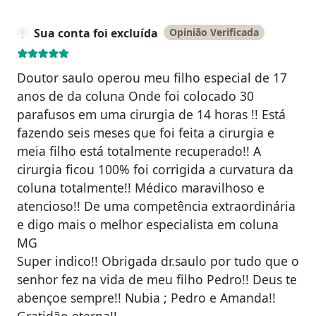
Sua conta foi excluída
Opinião Verificada
Doutor saulo operou meu filho especial de 17
anos de da coluna Onde foi colocado 30
parafusos em uma cirurgia de 14 horas !! Está
fazendo seis meses que foi feita a cirurgia e
meia filho está totalmente recuperado!! A
cirurgia ficou 100% foi corrigida a curvatura da
coluna totalmente!! Médico maravilhoso e
atencioso!! De uma competência extraordinária
e digo mais o melhor especialista em coluna
MG
Super indico!! Obrigada dr.saulo por tudo que o
senhor fez na vida de meu filho Pedro!! Deus te
abençoe sempre!! Nubia ; Pedro e Amanda!!