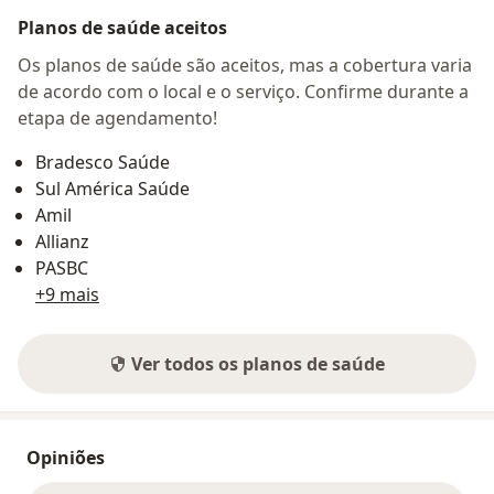
Planos de saúde aceitos
Os planos de saúde são aceitos, mas a cobertura varia
de acordo com o local e o serviço. Confirme durante a
etapa de agendamento!
Bradesco Saúde
Sul América Saúde
Amil
Allianz
PASBC
+9 mais
Ver todos os planos de saúde
Opiniões