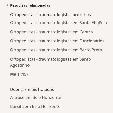
Pesquisas relacionadas
Ortopedistas - traumatologistas próximos
Ortopedistas - traumatologistas em Santa Efigênia
Ortopedistas - traumatologistas em Centro
Ortopedistas - traumatologistas em Funcionários
Ortopedistas - traumatologistas em Barro Preto
Ortopedistas - traumatologistas em Santo
Agostinho
Mais (15)
Mais na categoria: Ortopedistas - traumatolog
Doenças mais tratadas
Artrose em Belo Horizonte
Bursite em Belo Horizonte