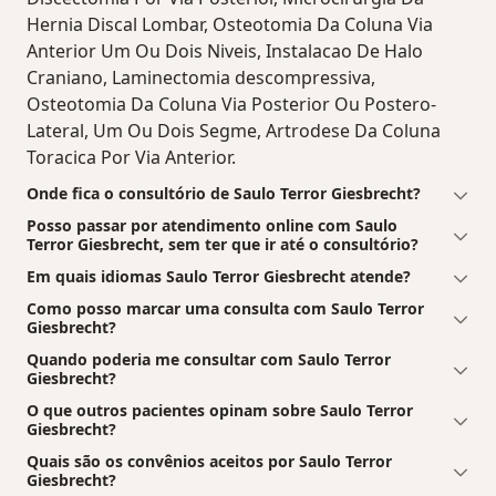
Hernia Discal Lombar, Osteotomia Da Coluna Via
Anterior Um Ou Dois Niveis, Instalacao De Halo
Craniano, Laminectomia descompressiva,
Osteotomia Da Coluna Via Posterior Ou Postero-
Lateral, Um Ou Dois Segme, Artrodese Da Coluna
Toracica Por Via Anterior.
Onde fica o consultório de Saulo Terror Giesbrecht?
Posso passar por atendimento online com Saulo
Terror Giesbrecht, sem ter que ir até o consultório?
Em quais idiomas Saulo Terror Giesbrecht atende?
Como posso marcar uma consulta com Saulo Terror
Giesbrecht?
Quando poderia me consultar com Saulo Terror
Giesbrecht?
O que outros pacientes opinam sobre Saulo Terror
Giesbrecht?
Quais são os convênios aceitos por Saulo Terror
Giesbrecht?