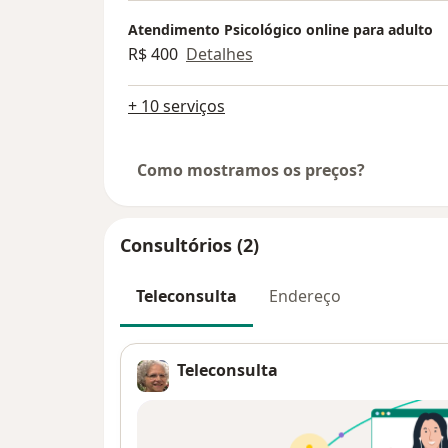
Atendimento Psicológico online para adulto
R$ 400
Detalhes
+ 10 serviços
Como mostramos os preços?
Consultórios (2)
Teleconsulta
Endereço
Teleconsulta