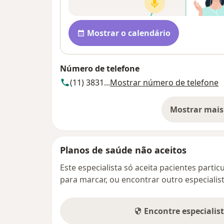
Disponibilidade
Mostrar o calendário
Número de telefone
(11) 3831...
Mostrar número de telefone
Mostrar mais
so
Planos de saúde não aceitos
Este especialista só aceita pacientes parti
para marcar, ou encontrar outro especialis
Encontre especialis