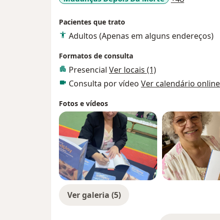
Pacientes que trato
Adultos (Apenas em alguns endereços)
Formatos de consulta
Presencial
Ver locais (1)
Consulta por vídeo
Ver calendário online
Fotos e vídeos
Ver galeria (5)