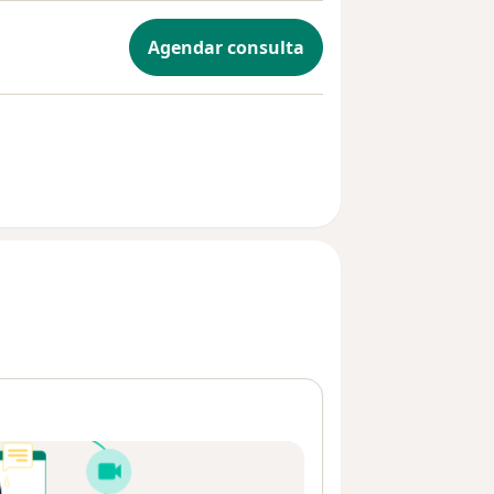
Agendar consulta