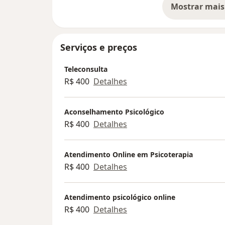
Mostrar mais
so
Serviços e preços
Teleconsulta
R$ 400
Detalhes
Aconselhamento Psicológico
R$ 400
Detalhes
Atendimento Online em Psicoterapia
R$ 400
Detalhes
Atendimento psicológico online
R$ 400
Detalhes