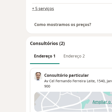
+ 5 serviços
Como mostramos os preços?
Consultórios (2)
Endereço 1
Endereço 2
Consultório particular
Av Cel Fernando Ferreira Leite, 1540,
Ja
900
Ampliar o
ab