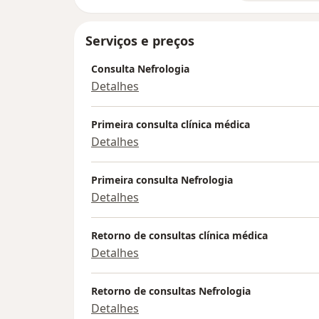
Serviços e preços
Consulta Nefrologia
Detalhes
Primeira consulta clínica médica
Detalhes
Primeira consulta Nefrologia
Detalhes
Retorno de consultas clínica médica
Detalhes
Retorno de consultas Nefrologia
Detalhes