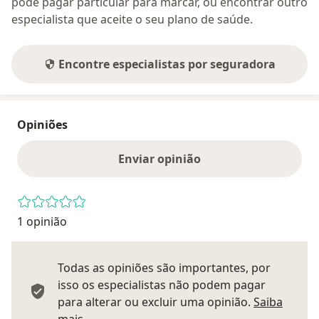
pode pagar particular para marcar, ou encontrar outro
especialista que aceite o seu plano de saúde.
Encontre especialistas por seguradora
Opiniões
Enviar opinião
1 opinião
Todas as opiniões são importantes, por
isso os especialistas não podem pagar
para alterar ou excluir uma opinião.
Saiba
Saber mais sobre pareceres
mais.