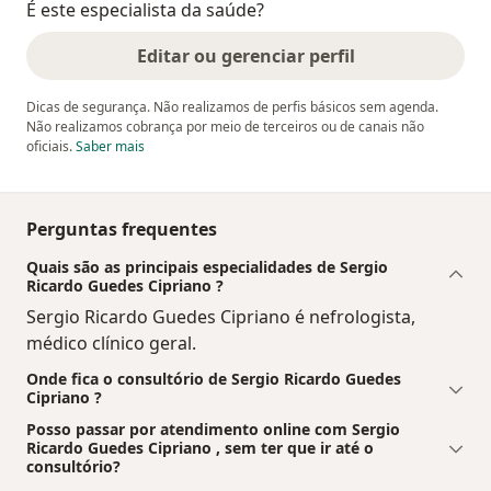
É este especialista da saúde?
Editar ou gerenciar perfil
Dicas de segurança. Não realizamos de perfis básicos sem agenda.
Não realizamos cobrança por meio de terceiros ou de canais não
oficiais.
Saber mais
Perguntas frequentes
Quais são as principais especialidades de Sergio
Ricardo Guedes Cipriano ?
Sergio Ricardo Guedes Cipriano é nefrologista,
médico clínico geral.
Onde fica o consultório de Sergio Ricardo Guedes
Cipriano ?
Posso passar por atendimento online com Sergio
Ricardo Guedes Cipriano , sem ter que ir até o
consultório?