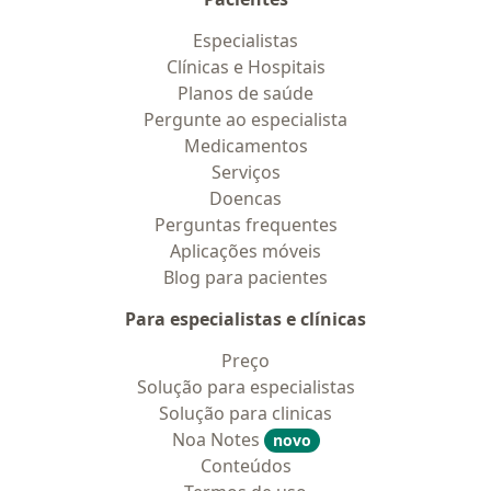
Especialistas
Clínicas e Hospitais
Planos de saúde
Pergunte ao especialista
Medicamentos
Serviços
Doencas
Perguntas frequentes
Aplicações móveis
Blog para pacientes
Para especialistas e clínicas
Preço
Solução para especialistas
Solução para clinicas
Noa Notes
novo
Conteúdos