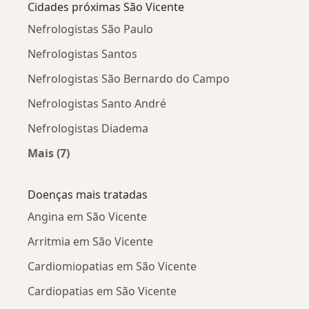
Cidades próximas São Vicente
Nefrologistas São Paulo
Nefrologistas Santos
Nefrologistas São Bernardo do Campo
Nefrologistas Santo André
Nefrologistas Diadema
Mais (7)
Mais na categoria: Cidades próximas São Vicen
Doenças mais tratadas
Angina em São Vicente
Arritmia em São Vicente
Cardiomiopatias em São Vicente
Cardiopatias em São Vicente