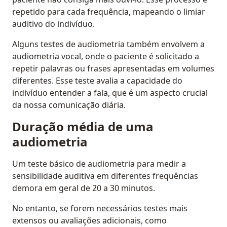
repetido para cada frequência, mapeando o limiar
auditivo do indivíduo.
Alguns testes de audiometria também envolvem a
audiometria vocal, onde o paciente é solicitado a
repetir palavras ou frases apresentadas em volumes
diferentes. Esse teste avalia a capacidade do
indivíduo entender a fala, que é um aspecto crucial
da nossa comunicação diária.
Duração média de uma
audiometria
Um teste básico de audiometria para medir a
sensibilidade auditiva em diferentes frequências
demora em geral de 20 a 30 minutos.
No entanto, se forem necessários testes mais
extensos ou avaliações adicionais, como