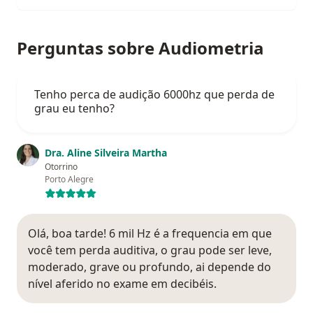
Perguntas sobre Audiometria
Tenho perca de audição 6000hz que perda de
grau eu tenho?
Dra. Aline Silveira Martha
Otorrino
Porto Alegre
Olá, boa tarde! 6 mil Hz é a frequencia em que
você tem perda auditiva, o grau pode ser leve,
moderado, grave ou profundo, ai depende do
nível aferido no exame em decibéis.