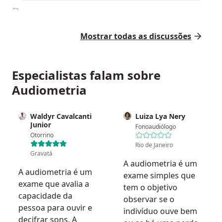
Mostrar todas as discussões
Especialistas falam sobre
Audiometria
Waldyr Cavalcanti
Luiza Lya Nery
Junior
Fonoaudiólogo
Otorrino
Rio de Janeiro
Gravatá
A audiometria é um
A audiometria é um
exame simples que
exame que avalia a
tem o objetivo
capacidade da
observar se o
pessoa para ouvir e
indivíduo ouve bem
decifrar sons. A