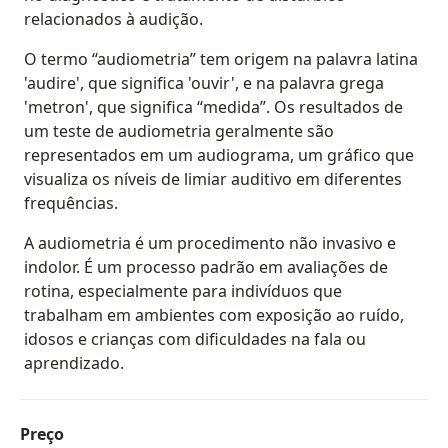
relacionados à audição.
O termo “audiometria” tem origem na palavra latina
'audire', que significa 'ouvir', e na palavra grega
'metron', que significa “medida”. Os resultados de
um teste de audiometria geralmente são
representados em um audiograma, um gráfico que
visualiza os níveis de limiar auditivo em diferentes
frequências.
A audiometria é um procedimento não invasivo e
indolor. É um processo padrão em avaliações de
rotina, especialmente para indivíduos que
trabalham em ambientes com exposição ao ruído,
idosos e crianças com dificuldades na fala ou
aprendizado.
Preço