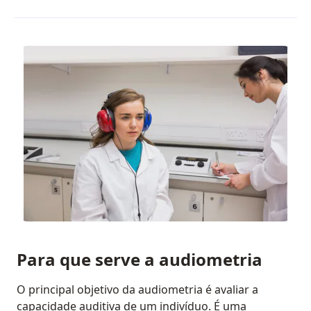
Para que serve a audiometria
O principal objetivo da audiometria é avaliar a
capacidade auditiva de um indivíduo. É uma