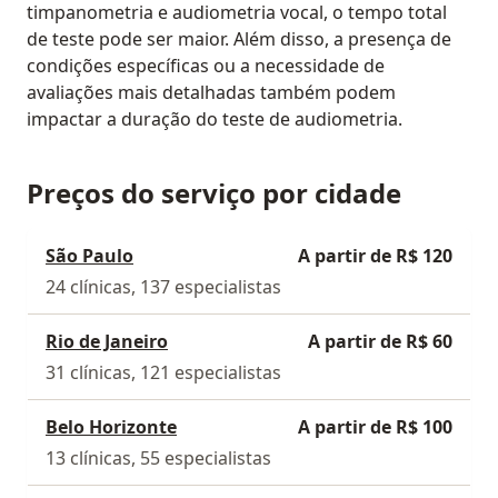
timpanometria e audiometria vocal, o tempo total
de teste pode ser maior. Além disso, a presença de
condições específicas ou a necessidade de
avaliações mais detalhadas também podem
impactar a duração do teste de audiometria.
Preços do serviço por cidade
São Paulo
A partir de R$ 120
24 clínicas, 137 especialistas
Rio de Janeiro
A partir de R$ 60
31 clínicas, 121 especialistas
Belo Horizonte
A partir de R$ 100
13 clínicas, 55 especialistas