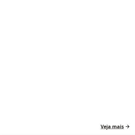
Veja mais