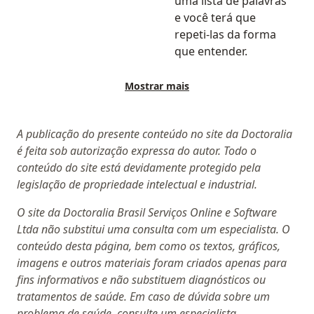
uma lista de palavras
e você terá que
repeti-las da forma
que entender.
Mostrar mais
A publicação do presente conteúdo no site da Doctoralia
é feita sob autorização expressa do autor. Todo o
conteúdo do site está devidamente protegido pela
legislação de propriedade intelectual e industrial.
O site da Doctoralia Brasil Serviços Online e Software
Ltda não substitui uma consulta com um especialista. O
conteúdo desta página, bem como os textos, gráficos,
imagens e outros materiais foram criados apenas para
fins informativos e não substituem diagnósticos ou
tratamentos de saúde. Em caso de dúvida sobre um
problema de saúde, consulte um especialista.