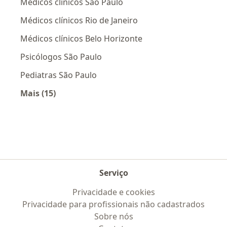
Médicos clínicos São Paulo
Médicos clínicos Rio de Janeiro
Médicos clínicos Belo Horizonte
Psicólogos São Paulo
Pediatras São Paulo
Mais (15)
Mais na categoria: Os médicos mais procurado
Serviço
Privacidade e cookies
Privacidade para profissionais não cadastrados
Sobre nós