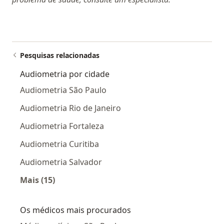
Pesquisas relacionadas
Audiometria por cidade
Audiometria São Paulo
Audiometria Rio de Janeiro
Audiometria Fortaleza
Audiometria Curitiba
Audiometria Salvador
Mais (15)
Mais na categoria: Audiometria por cidade
Os médicos mais procurados