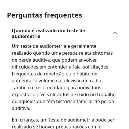
Perguntas frequentes
Quando é realizado um teste de
audiometria
Um teste de audiometria é geralmente
realizado quando uma pessoa relata sintomas
de perda auditiva, que podem envolver
dificuldades em entender a fala, solicitações
frequentes de repetição ou o hábito de
aumentar o volume da televisão ou rádio.
Também é recomendado para indivíduos
expostos a níveis elevados de ruído no trabalho
ou aqueles que têm histórico familiar de perda
auditiva.
Em crianças, um teste de audiometria pode ser
realizado se houver preocupações com o