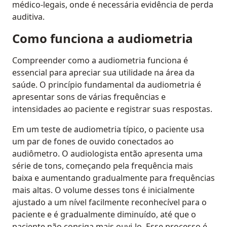
médico-legais, onde é necessária evidência de perda
auditiva.
Como funciona a audiometria
Compreender como a audiometria funciona é
essencial para apreciar sua utilidade na área da
saúde. O princípio fundamental da audiometria é
apresentar sons de várias frequências e
intensidades ao paciente e registrar suas respostas.
Em um teste de audiometria típico, o paciente usa
um par de fones de ouvido conectados ao
audiômetro. O audiologista então apresenta uma
série de tons, começando pela frequência mais
baixa e aumentando gradualmente para frequências
mais altas. O volume desses tons é inicialmente
ajustado a um nível facilmente reconhecível para o
paciente e é gradualmente diminuído, até que o
paciente não consiga mais ouvi-lo. Esse processo é