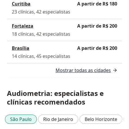
Curitiba
A partir de R$ 180
23 clínicas, 42 especialistas
Fortaleza
A partir de R$ 200
18 clínicas, 42 especialistas
Brasília
A partir de R$ 200
14 clínicas, 45 especialistas
Mostrar todas as cidades
Audiometria: especialistas e
clínicas recomendados
São Paulo
Rio de Janeiro
Belo Horizonte