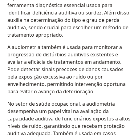
ferramenta diagnóstica essencial usada para
identificar deficiência auditiva ou surdez. Além disso,
auxilia na determinação do tipo e grau de perda
auditiva, sendo crucial para escolher um método de
tratamento apropriado.
A audiometria também é usada para monitorar a
progressão de distúrbios auditivos existentes e
avaliar a eficácia de tratamentos em andamento.
Pode detectar sinais precoces de danos causados
pela exposição excessiva ao ruído ou por
envelhecimento, permitindo intervenção oportuna
para evitar o avanço da deterioração.
No setor de saúde ocupacional, a audiometria
desempenha um papel vital na avaliação da
capacidade auditiva de funcionários expostos a altos
níveis de ruído, garantindo que recebam proteção
auditiva adequada. Também é usada em casos