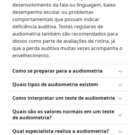
desenvolvimento da fala ou linguagem, baixo
desempenho escolar ou problemas
comportamentais que possam indicar
deficiência auditiva. Testes regulares de
audiometria também são recomendados para
idosos como parte de avaliações de rotina, já
que a perda auditiva muitas vezes acompanha o
envelhecimento.
Como se preparar para a audiometria
Quais tipos de audiometria existem
Como interpretar um teste de audiometria
Quais são os valores normais em um teste
de audiometria?
Qual especialista realiza a audiometria?