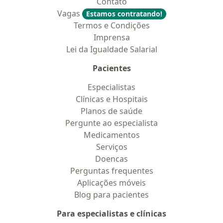
Contato
Vagas
Estamos contratando!
Termos e Condições
Imprensa
Lei da Igualdade Salarial
Pacientes
Especialistas
Clínicas e Hospitais
Planos de saúde
Pergunte ao especialista
Medicamentos
Serviços
Doencas
Perguntas frequentes
Aplicações móveis
Blog para pacientes
Para especialistas e clínicas