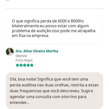
O que significa perda de 6000 e 8000hz
bilateralmente.eu posso estar com algum
problema de audição.isso pode me atrapalha
em fixa na empresa.
Dra. Aline Silveira Martha
Otorrino
Porto Alegre
Olá, boa noite! Significa que você tem uma
perda auditiva nas duas orelhas, restrita a essas
duas frequencias que você descreveu. Sugiro
agendar uma consulta com otorrino para
entender…