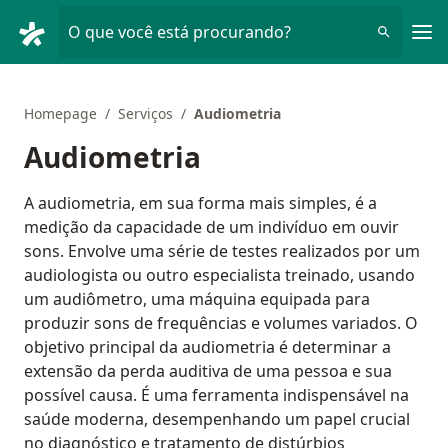
Men
O que você está procurando?
Homepage
Serviços
Audiometria
Audiometria
A audiometria, em sua forma mais simples, é a
medição da capacidade de um indivíduo em ouvir
sons. Envolve uma série de testes realizados por um
audiologista ou outro especialista treinado, usando
um audiômetro, uma máquina equipada para
produzir sons de frequências e volumes variados. O
objetivo principal da audiometria é determinar a
extensão da perda auditiva de uma pessoa e sua
possível causa. É uma ferramenta indispensável na
saúde moderna, desempenhando um papel crucial
no diagnóstico e tratamento de distúrbios