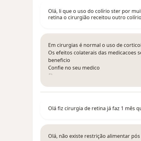
Olá, li que o uso do colírio ster por 
retina o cirurgião receitou outro colí
Em cirurgias é normal o uso de cortico
Os efeitos colaterais das medicacoes 
beneficio
Confie no seu medico
Olá fiz cirurgia de retina já faz 1 mês
Olá, não existe restrição alimentar pó