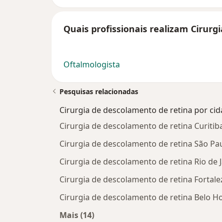
Quais profissionais realizam Cirurg
Oftalmologista
Pesquisas relacionadas
Cirurgia de descolamento de retina por ci
Cirurgia de descolamento de retina Curitib
Cirurgia de descolamento de retina São Pa
Cirurgia de descolamento de retina Rio de 
Cirurgia de descolamento de retina Fortale
Cirurgia de descolamento de retina Belo H
Mais (14)