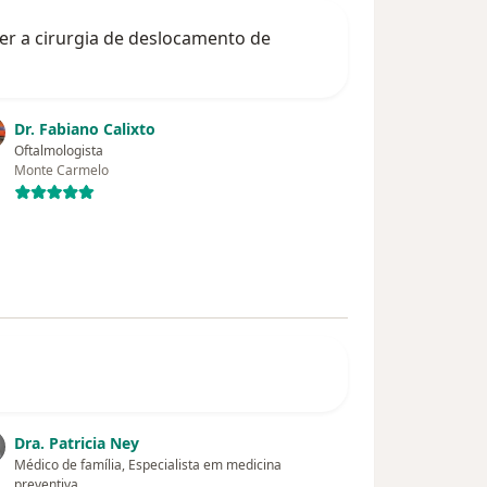
zer a cirurgia de deslocamento de
Dr. Fabiano Calixto
Oftalmologista
Monte Carmelo
Dra. Patricia Ney
Médico de família, Especialista em medicina
preventiva