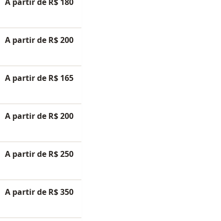
A partir de R$ 180
A partir de R$ 200
A partir de R$ 165
A partir de R$ 200
A partir de R$ 250
A partir de R$ 350