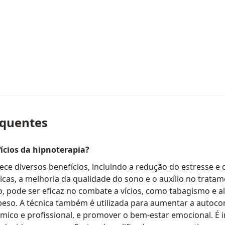
equentes
ícios da hipnoterapia?
ece diversos benefícios, incluindo a redução do estresse e 
nicas, a melhoria da qualidade do sono e o auxílio no tratam
, pode ser eficaz no combate a vícios, como tabagismo e a
eso. A técnica também é utilizada para aumentar a autoco
co e profissional, e promover o bem-estar emocional. É 