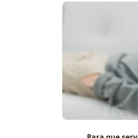
Para que serv