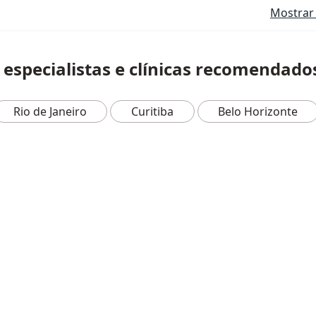
Mostrar 
 especialistas e clínicas recomendado
Rio de Janeiro
Curitiba
Belo Horizonte