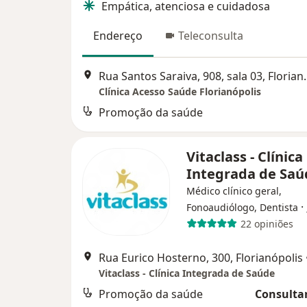
Empática, atenciosa e cuidadosa
Endereço
Teleconsulta
Rua Santos Saraiva
Clínica Acesso Saúde Florianópolis
Promoção da saúde
Vitaclass - Clínica
Integrada de Saú
Médico clínico geral,
·
Fonoaudiólogo, Dentista
22 opiniões
Rua Eurico Hosterno, 300, Florianópolis
Vitaclass - Clínica Integrada de Saúde
Promoção da saúde
Consultar