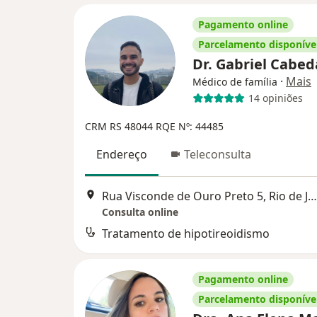
Pagamento online
Parcelamento disponíve
Dr. Gabriel Cabe
·
Mais
Médico de família
14 opiniões
CRM RS 48044
RQE Nº: 44485
Endereço
Teleconsulta
Rua Visconde de Ouro Preto 5, Rio de Janeiro
Consulta online
Tratamento de hipotireoidismo
Pagamento online
Parcelamento disponíve