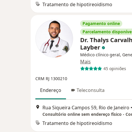
Tratamento de hipotireoidismo
Pagamento online
Parcelamento disponíve
Dr. Thalys Carval
Layber
Médico clínico geral, Gene
Mais
45 opiniões
CRM RJ 1300210
Endereço
Teleconsulta
Rua Siqueira Campos 59, Rio de Janeiro
Tratamento de hipotireoidismo